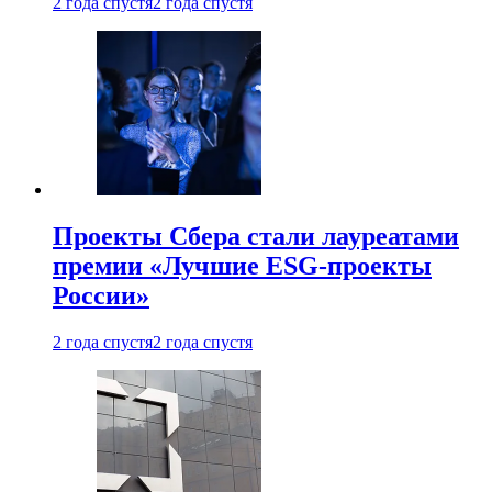
2 года спустя
2 года спустя
Проекты Сбера стали лауреатами
премии «Лучшие ESG-проекты
России»
2 года спустя
2 года спустя