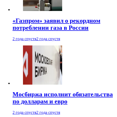
«Газпром» заявил о рекордном
потреблении газа в России
2 года спустя
2 года спустя
Мосбиржа исполнит обязательства
по долларам и евро
2 года спустя
2 года спустя