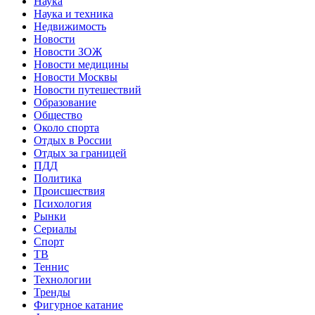
Наука
Наука и техника
Недвижимость
Новости
Новости ЗОЖ
Новости медицины
Новости Москвы
Новости путешествий
Образование
Общество
Около спорта
Отдых в России
Отдых за границей
ПДД
Политика
Происшествия
Психология
Рынки
Сериалы
Спорт
ТВ
Теннис
Технологии
Тренды
Фигурное катание