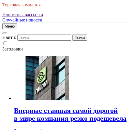
Торговая компания
Новостная рассылка
Случайные новости
Меню
Найти:
Заголовки
Впервые ставшая самой дорогой
в мире компания резко подешевела