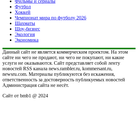
Фильмы и сериалы
Футбол
Хоккей
Чемпионат мира по футболу 2026
Шахматы
Шоу-бизнес
Экология
Экономика
Данный сайт не является коммерческим проектом. На этом
сайте ни чего не продают, ни чего не покупают, ни какие
услуги не оказываются. Сайт представляет собой ленту
новостей RSS канала news.rambler.ru, kommersant.ru,
newsru.com. Материалы публикуются без искажения,
ответственность за достоверность публикуемых новостей
Администрация сайта не несёт.
Сайт от bmb1 @ 2024