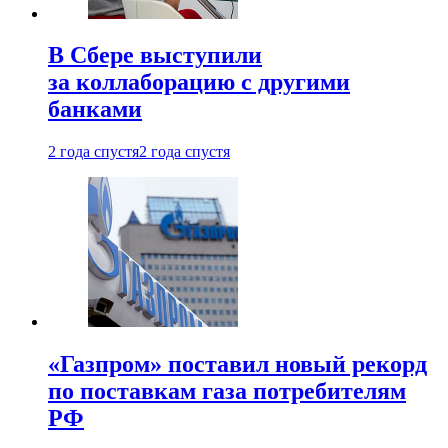
В Сбере выступили
за коллаборацию с другими
банками
2 года спустя
2 года спустя
«Газпром» поставил новый рекорд
по поставкам газа потребителям
РФ