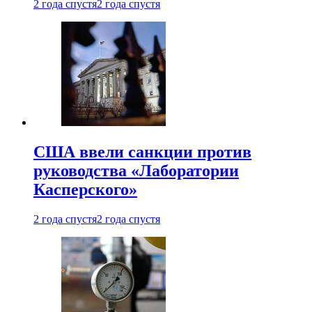
2 года спустя
2 года спустя
США ввели санкции против
руководства «Лаборатории
Касперского»
2 года спустя
2 года спустя