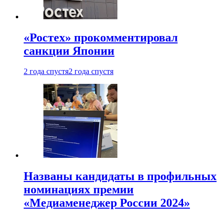
«Ростех» прокомментировал
санкции Японии
2 года спустя
2 года спустя
Названы кандидаты в профильных
номинациях премии
«Медиаменеджер России 2024»