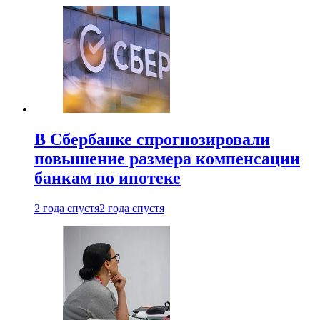
В Сбербанке спрогнозировали
повышение размера компенсации
банкам по ипотеке
2 года спустя
2 года спустя