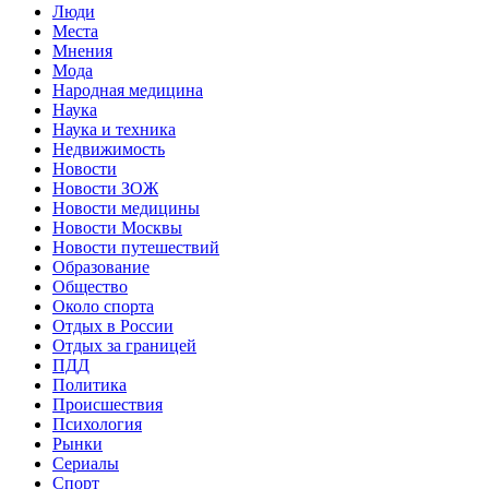
Люди
Места
Мнения
Мода
Народная медицина
Наука
Наука и техника
Недвижимость
Новости
Новости ЗОЖ
Новости медицины
Новости Москвы
Новости путешествий
Образование
Общество
Около спорта
Отдых в России
Отдых за границей
ПДД
Политика
Происшествия
Психология
Рынки
Сериалы
Спорт