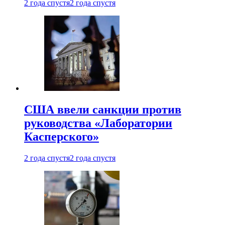
2 года спустя
2 года спустя
США ввели санкции против
руководства «Лаборатории
Касперского»
2 года спустя
2 года спустя