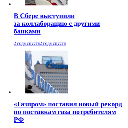
В Сбере выступили
за коллаборацию с другими
банками
2 года спустя
2 года спустя
«Газпром» поставил новый рекорд
по поставкам газа потребителям
РФ