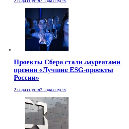
2 года спустя
2 года спустя
Проекты Сбера стали лауреатами
премии «Лучшие ESG-проекты
России»
2 года спустя
2 года спустя