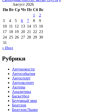
Август 2026
Пн
Вт
Ср
Чт
Пт
Сб
Вс
1
2
3
4
5
6
7
8
9
10
11
12
13
14
15
16
17
18
19
20
21
22
23
24
25
26
27
28
29
30
31
« Июл
Рубрики
Автоновости
Автособытия
Автоспорт
Автоэксперт
Актеры
Аналитика
Баскетбол
Безумный мир
Биатлон
Биатлон/Лыжи