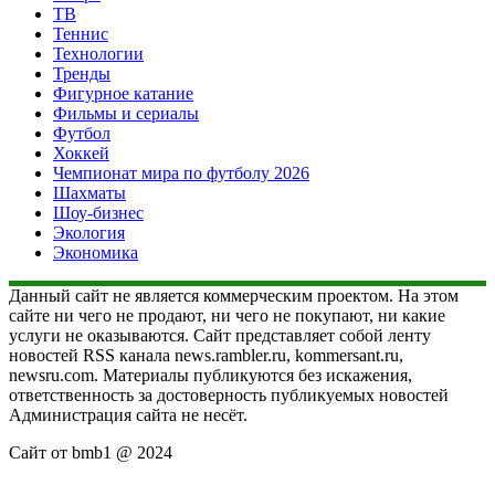
ТВ
Теннис
Технологии
Тренды
Фигурное катание
Фильмы и сериалы
Футбол
Хоккей
Чемпионат мира по футболу 2026
Шахматы
Шоу-бизнес
Экология
Экономика
Данный сайт не является коммерческим проектом. На этом
сайте ни чего не продают, ни чего не покупают, ни какие
услуги не оказываются. Сайт представляет собой ленту
новостей RSS канала news.rambler.ru, kommersant.ru,
newsru.com. Материалы публикуются без искажения,
ответственность за достоверность публикуемых новостей
Администрация сайта не несёт.
Сайт от bmb1 @ 2024