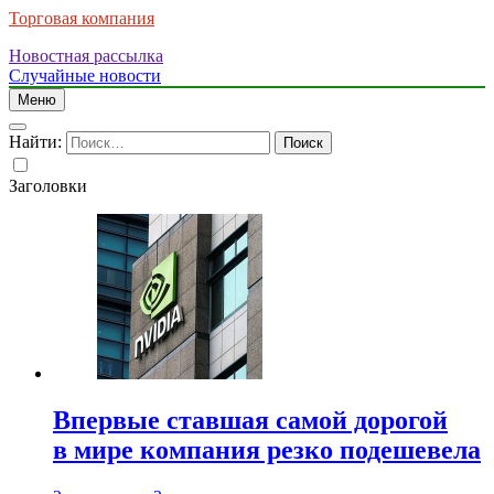
Торговая компания
Новостная рассылка
Случайные новости
Меню
Найти:
Заголовки
Впервые ставшая самой дорогой
в мире компания резко подешевела