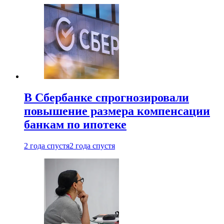
В Сбербанке спрогнозировали
повышение размера компенсации
банкам по ипотеке
2 года спустя
2 года спустя