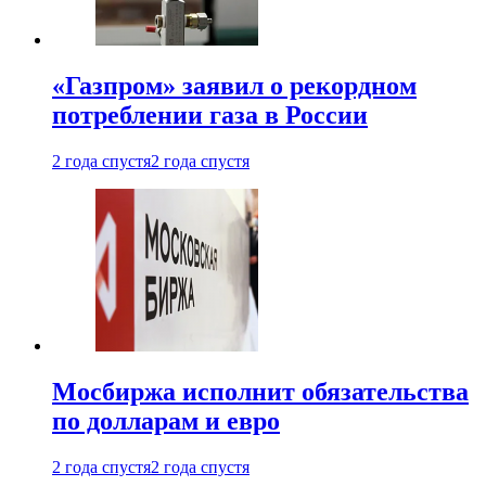
«Газпром» заявил о рекордном
потреблении газа в России
2 года спустя
2 года спустя
Мосбиржа исполнит обязательства
по долларам и евро
2 года спустя
2 года спустя