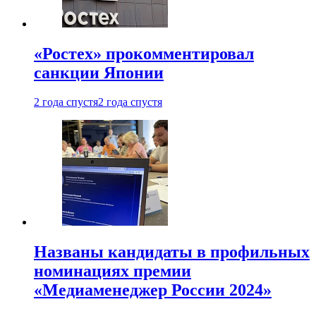
«Ростех» прокомментировал
санкции Японии
2 года спустя
2 года спустя
Названы кандидаты в профильных
номинациях премии
«Медиаменеджер России 2024»