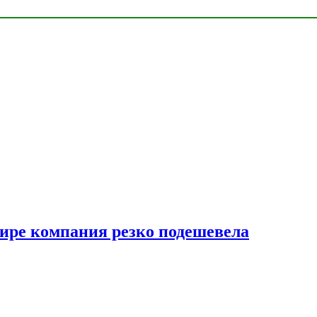
мире компания резко подешевела