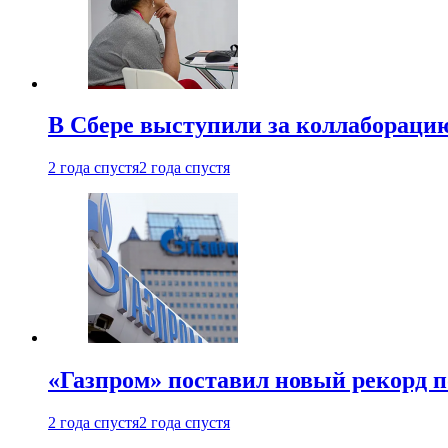
В Сбере выступили за коллабораци
2 года спустя
2 года спустя
«Газпром» поставил новый рекорд п
2 года спустя
2 года спустя