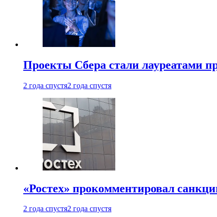
Проекты Сбера стали лауреатами 
2 года спустя
2 года спустя
«Ростех» прокомментировал санкц
2 года спустя
2 года спустя