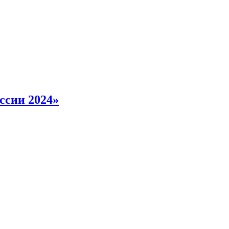
ссии 2024»