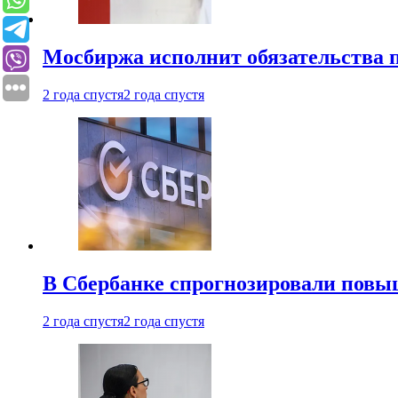
Мосбиржа исполнит обязательства п
2 года спустя
2 года спустя
В Сбербанке спрогнозировали повы
2 года спустя
2 года спустя