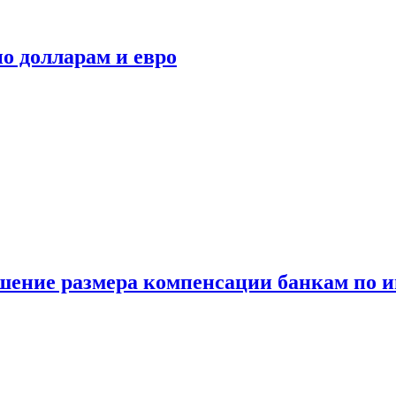
о долларам и евро
шение размера компенсации банкам по и