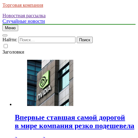
Торговая компания
Новостная рассылка
Случайные новости
Меню
Найти:
Заголовки
Впервые ставшая самой дорогой
в мире компания резко подешевела