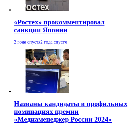
«Ростех» прокомментировал
санкции Японии
2 года спустя
2 года спустя
Названы кандидаты в профильных
номинациях премии
«Медиаменеджер России 2024»