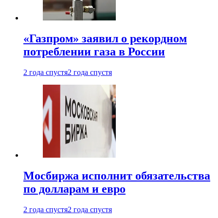
«Газпром» заявил о рекордном
потреблении газа в России
2 года спустя
2 года спустя
Мосбиржа исполнит обязательства
по долларам и евро
2 года спустя
2 года спустя