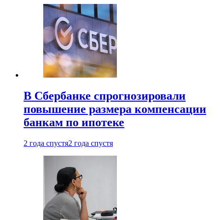
В Сбербанке спрогнозировали
повышение размера компенсации
банкам по ипотеке
2 года спустя
2 года спустя