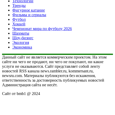
Технологии
Тренды
Фигурное катание
Фильмы и сериалы
Футбол
Хоккей
Чемпионат мира по футболу 2026
Шахматы
Шоу-бизнес
Экология
Экономика
Данный сайт не является коммерческим проектом. На этом
сайте ни чего не продают, ни чего не покупают, ни какие
услуги не оказываются. Сайт представляет собой ленту
новостей RSS канала news.rambler.ru, kommersant.ru,
newsru.com. Материалы публикуются без искажения,
ответственность за достоверность публикуемых новостей
Администрация сайта не несёт.
Сайт от bmb1 @ 2024