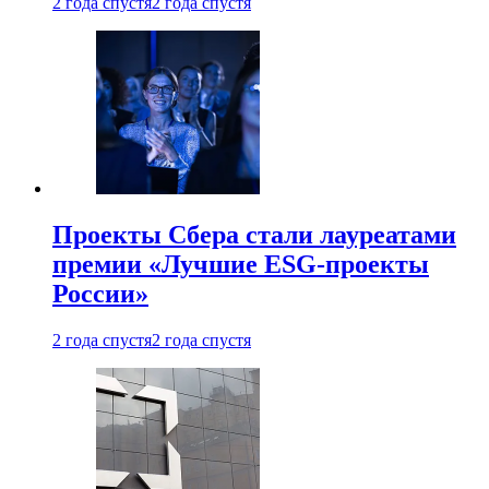
2 года спустя
2 года спустя
Проекты Сбера стали лауреатами
премии «Лучшие ESG-проекты
России»
2 года спустя
2 года спустя