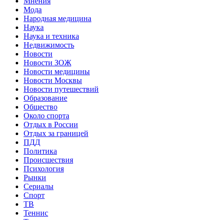
Мнения
Мода
Народная медицина
Наука
Наука и техника
Недвижимость
Новости
Новости ЗОЖ
Новости медицины
Новости Москвы
Новости путешествий
Образование
Общество
Около спорта
Отдых в России
Отдых за границей
ПДД
Политика
Происшествия
Психология
Рынки
Сериалы
Спорт
ТВ
Теннис