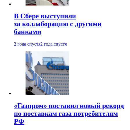
В Сбере выступили
за коллаборацию с другими
банками
2 года спустя
2 года спустя
«Газпром» поставил новый рекорд
по поставкам газа потребителям
РФ