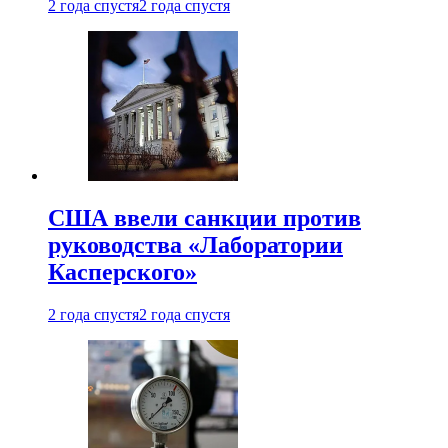
2 года спустя
2 года спустя
США ввели санкции против
руководства «Лаборатории
Касперского»
2 года спустя
2 года спустя