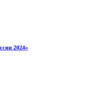
ссии 2024»