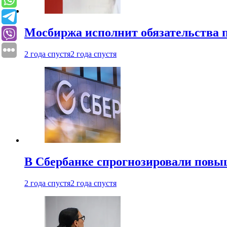
Мосбиржа исполнит обязательства п
2 года спустя
2 года спустя
В Сбербанке спрогнозировали повы
2 года спустя
2 года спустя