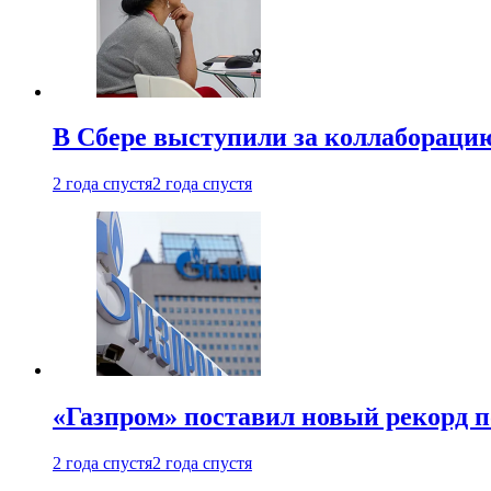
В Сбере выступили за коллабораци
2 года спустя
2 года спустя
«Газпром» поставил новый рекорд п
2 года спустя
2 года спустя