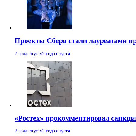
Проекты Сбера стали лауреатами 
2 года спустя
2 года спустя
«Ростех» прокомментировал санкц
2 года спустя
2 года спустя