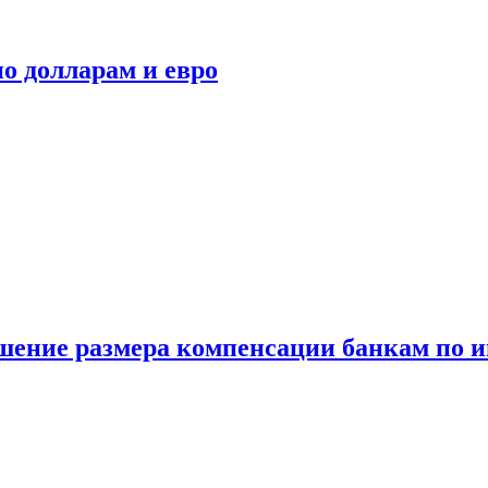
о долларам и евро
шение размера компенсации банкам по и