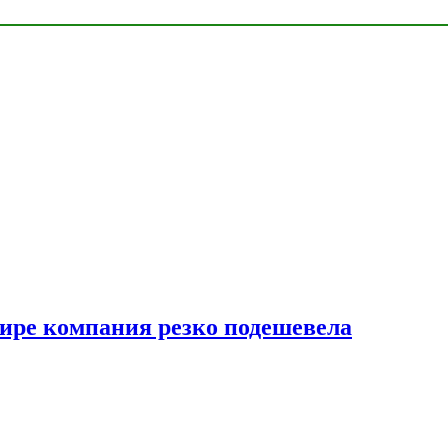
мире компания резко подешевела