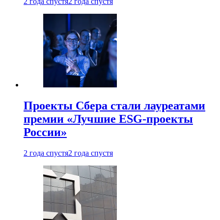
2 года спустя
2 года спустя
Проекты Сбера стали лауреатами
премии «Лучшие ESG-проекты
России»
2 года спустя
2 года спустя