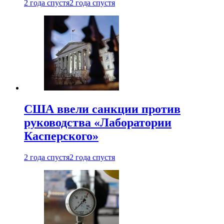
2 года спустя
2 года спустя
США ввели санкции против
руководства «Лаборатории
Касперского»
2 года спустя
2 года спустя