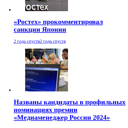
«Ростех» прокомментировал
санкции Японии
2 года спустя
2 года спустя
Названы кандидаты в профильных
номинациях премии
«Медиаменеджер России 2024»