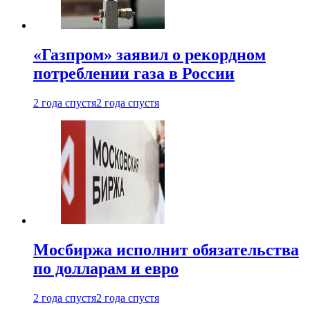
«Газпром» заявил о рекордном
потреблении газа в России
2 года спустя
2 года спустя
Мосбиржа исполнит обязательства
по долларам и евро
2 года спустя
2 года спустя