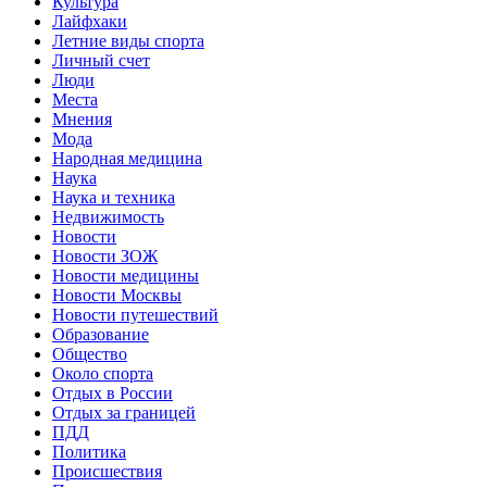
Культура
Лайфхаки
Летние виды спорта
Личный счет
Люди
Места
Мнения
Мода
Народная медицина
Наука
Наука и техника
Недвижимость
Новости
Новости ЗОЖ
Новости медицины
Новости Москвы
Новости путешествий
Образование
Общество
Около спорта
Отдых в России
Отдых за границей
ПДД
Политика
Происшествия