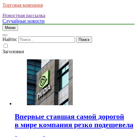
Торговая компания
Новостная рассылка
Случайные новости
Меню
Найти:
Заголовки
Впервые ставшая самой дорогой
в мире компания резко подешевела