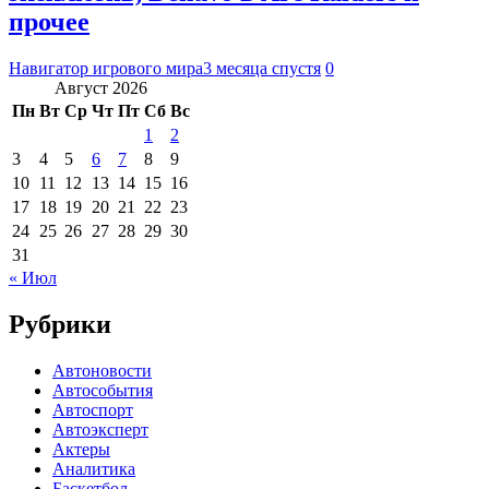
прочее
Навигатор игрового мира
3 месяца спустя
0
Август 2026
Пн
Вт
Ср
Чт
Пт
Сб
Вс
1
2
3
4
5
6
7
8
9
10
11
12
13
14
15
16
17
18
19
20
21
22
23
24
25
26
27
28
29
30
31
« Июл
Рубрики
Автоновости
Автособытия
Автоспорт
Автоэксперт
Актеры
Аналитика
Баскетбол