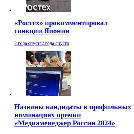
«Ростех» прокомментировал
санкции Японии
2 года спустя
2 года спустя
Названы кандидаты в профильных
номинациях премии
«Медиаменеджер России 2024»