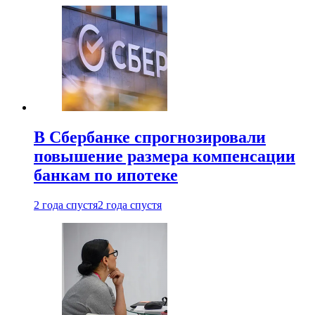
В Сбербанке спрогнозировали
повышение размера компенсации
банкам по ипотеке
2 года спустя
2 года спустя