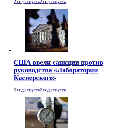
2 года спустя
2 года спустя
США ввели санкции против
руководства «Лаборатории
Касперского»
2 года спустя
2 года спустя