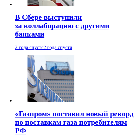
В Сбере выступили
за коллаборацию с другими
банками
2 года спустя
2 года спустя
«Газпром» поставил новый рекорд
по поставкам газа потребителям
РФ