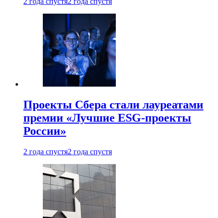
2 года спустя
2 года спустя
Проекты Сбера стали лауреатами
премии «Лучшие ESG-проекты
России»
2 года спустя
2 года спустя