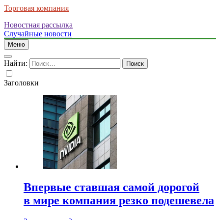
Торговая компания
Новостная рассылка
Случайные новости
Меню
Найти:
Заголовки
Впервые ставшая самой дорогой
в мире компания резко подешевела