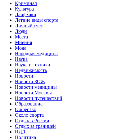
Криминал
Культура
Лайфхаки
Летние виды спорта
Личный счет
Люди
Места
Мнения
Мода
Народная медицина
Наука
Наука и техника
Недвижимость
Новости
Новости ЗОЖ
Новости медицины
Новости Москвы
Новости путешествий
Образование
Общество
Около спорта
Отдых в России
Отдых за границей
ПДД
Политика