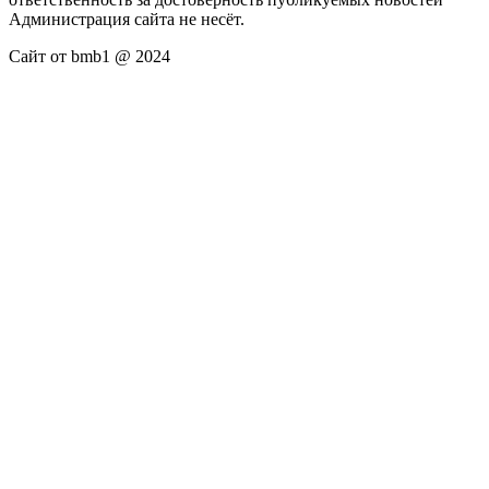
Администрация сайта не несёт.
Сайт от bmb1 @ 2024