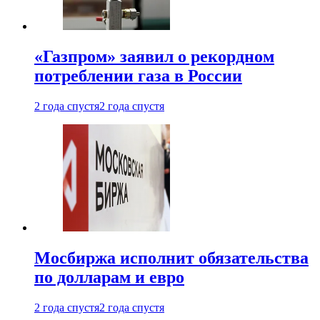
«Газпром» заявил о рекордном
потреблении газа в России
2 года спустя
2 года спустя
Мосбиржа исполнит обязательства
по долларам и евро
2 года спустя
2 года спустя