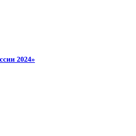
ссии 2024»