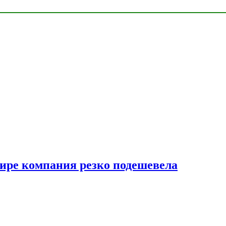
мире компания резко подешевела