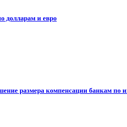
о долларам и евро
шение размера компенсации банкам по и