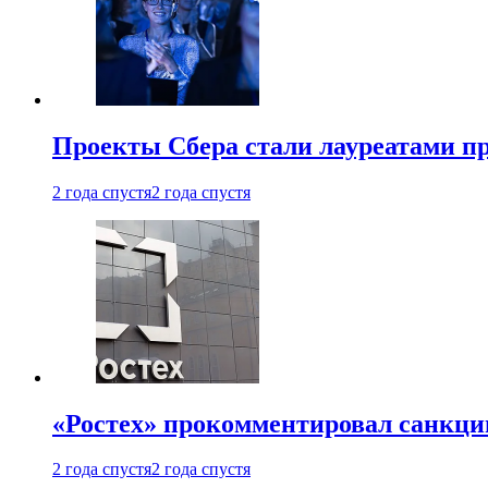
Проекты Сбера стали лауреатами 
2 года спустя
2 года спустя
«Ростех» прокомментировал санкц
2 года спустя
2 года спустя