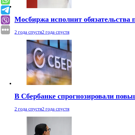
Мосбиржа исполнит обязательства п
2 года спустя
2 года спустя
В Сбербанке спрогнозировали повы
2 года спустя
2 года спустя