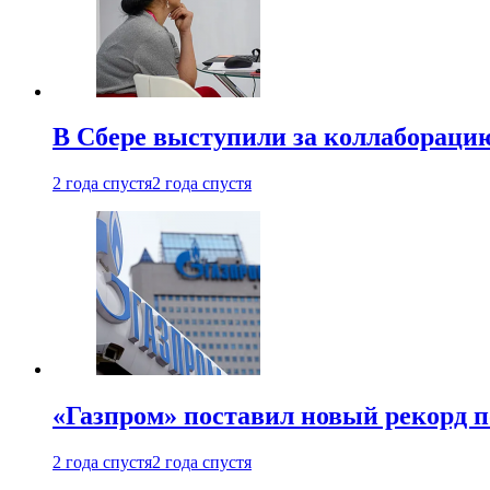
В Сбере выступили за коллабораци
2 года спустя
2 года спустя
«Газпром» поставил новый рекорд п
2 года спустя
2 года спустя