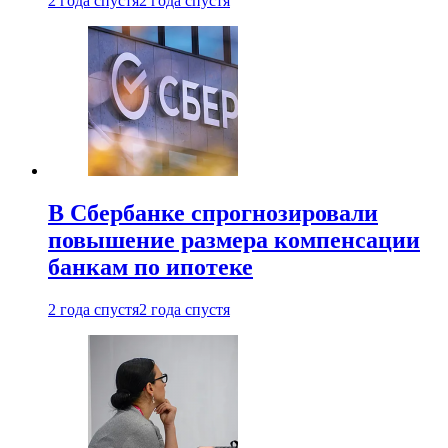
2 года спустя
2 года спустя
В Сбербанке спрогнозировали
повышение размера компенсации
банкам по ипотеке
2 года спустя
2 года спустя