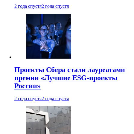
2 года спустя
2 года спустя
Проекты Сбера стали лауреатами
премии «Лучшие ESG-проекты
России»
2 года спустя
2 года спустя