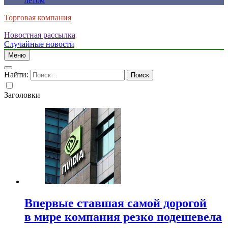
летом
Торговая компания
Новостная рассылка
Случайные новости
Меню
Найти:
Заголовки
Впервые ставшая самой дорогой
в мире компания резко подешевела