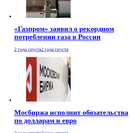
«Газпром» заявил о рекордном
потреблении газа в России
2 года спустя
2 года спустя
Мосбиржа исполнит обязательства
по долларам и евро