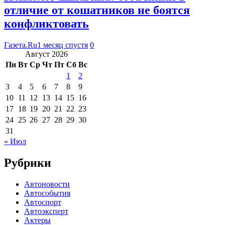
отличие от кошатников не боятся
конфликтовать
Газета.Ru
1 месяц спустя
0
Август 2026
Пн
Вт
Ср
Чт
Пт
Сб
Вс
1
2
3
4
5
6
7
8
9
10
11
12
13
14
15
16
17
18
19
20
21
22
23
24
25
26
27
28
29
30
31
« Июл
Рубрики
Автоновости
Автособытия
Автоспорт
Автоэксперт
Актеры