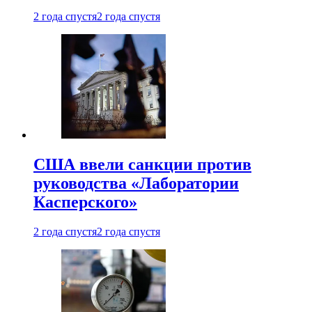
2 года спустя
2 года спустя
США ввели санкции против
руководства «Лаборатории
Касперского»
2 года спустя
2 года спустя