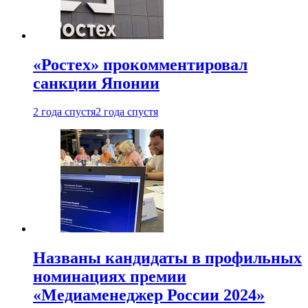
«Ростех» прокомментировал
санкции Японии
2 года спустя
2 года спустя
Названы кандидаты в профильных
номинациях премии
«Медиаменеджер России 2024»