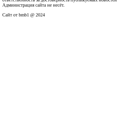
Администрация сайта не несёт.
Сайт от bmb1 @ 2024