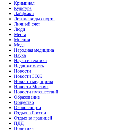
Криминал
Культура
Лайфхаки
Летние виды спорта
Личный счет
Люди
Места
Мнения
Мода
Народная медицина
Наука
Наука и техника
Недвижимость
Новости
Новости ЗОЖ
Новости медицины
Новости Москвы
Новости путешествий
Образование
Общество
Около спорта
Отдых в России
Отдых за границей
ПДД
Политика