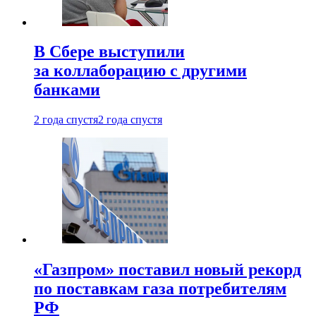
В Сбере выступили
за коллаборацию с другими
банками
2 года спустя
2 года спустя
«Газпром» поставил новый рекорд
по поставкам газа потребителям
РФ