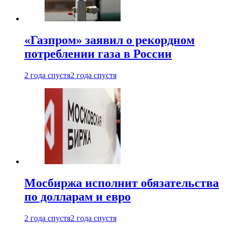
«Газпром» заявил о рекордном
потреблении газа в России
2 года спустя
2 года спустя
Мосбиржа исполнит обязательства
по долларам и евро
2 года спустя
2 года спустя