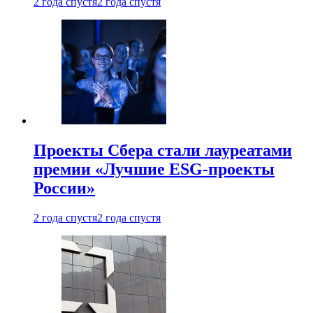
2 года спустя
2 года спустя
Проекты Сбера стали лауреатами
премии «Лучшие ESG-проекты
России»
2 года спустя
2 года спустя