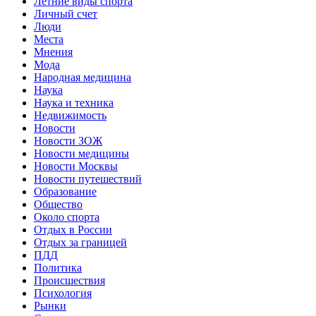
Летние виды спорта
Личный счет
Люди
Места
Мнения
Мода
Народная медицина
Наука
Наука и техника
Недвижимость
Новости
Новости ЗОЖ
Новости медицины
Новости Москвы
Новости путешествий
Образование
Общество
Около спорта
Отдых в России
Отдых за границей
ПДД
Политика
Происшествия
Психология
Рынки