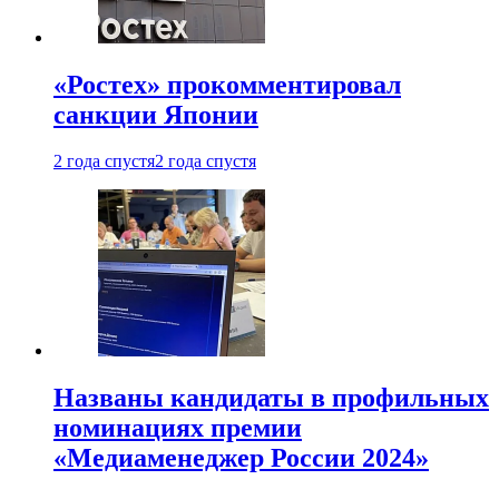
«Ростех» прокомментировал
санкции Японии
2 года спустя
2 года спустя
Названы кандидаты в профильных
номинациях премии
«Медиаменеджер России 2024»