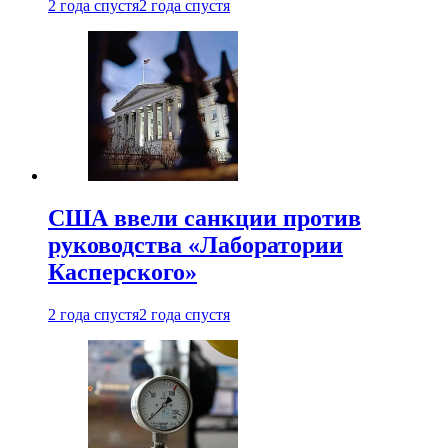
2 года спустя
2 года спустя
США ввели санкции против
руководства «Лаборатории
Касперского»
2 года спустя
2 года спустя