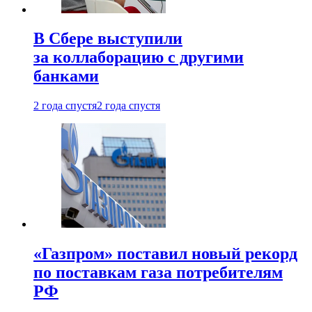
В Сбере выступили
за коллаборацию с другими
банками
2 года спустя
2 года спустя
«Газпром» поставил новый рекорд
по поставкам газа потребителям
РФ