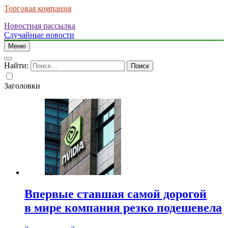
Торговая компания
Новостная рассылка
Случайные новости
Меню
Найти:
Заголовки
Впервые ставшая самой дорогой
в мире компания резко подешевела