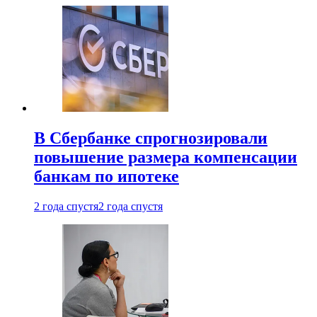
В Сбербанке спрогнозировали
повышение размера компенсации
банкам по ипотеке
2 года спустя
2 года спустя