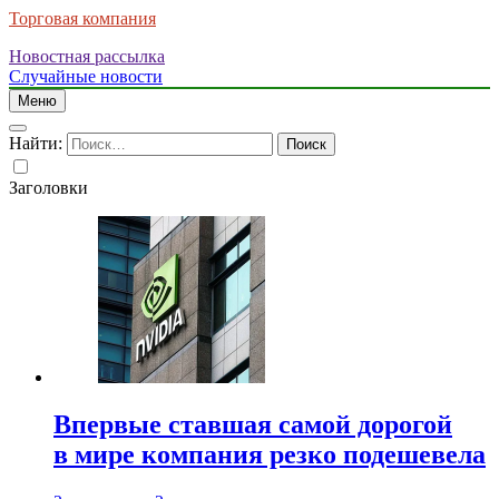
Торговая компания
Новостная рассылка
Случайные новости
Меню
Найти:
Заголовки
Впервые ставшая самой дорогой
в мире компания резко подешевела