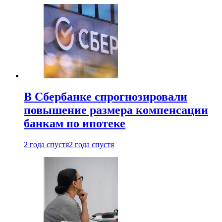
В Сбербанке спрогнозировали
повышение размера компенсации
банкам по ипотеке
2 года спустя
2 года спустя