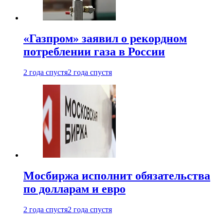
«Газпром» заявил о рекордном
потреблении газа в России
2 года спустя
2 года спустя
Мосбиржа исполнит обязательства
по долларам и евро
2 года спустя
2 года спустя