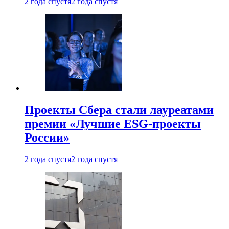
2 года спустя
2 года спустя
Проекты Сбера стали лауреатами
премии «Лучшие ESG-проекты
России»
2 года спустя
2 года спустя