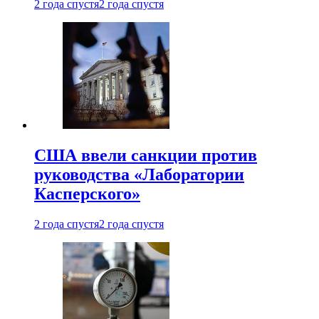
2 года спустя
2 года спустя
США ввели санкции против
руководства «Лаборатории
Касперского»
2 года спустя
2 года спустя