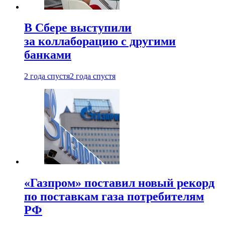
В Сбере выступили
за коллаборацию с другими
банками
2 года спустя
2 года спустя
«Газпром» поставил новый рекорд
по поставкам газа потребителям
РФ