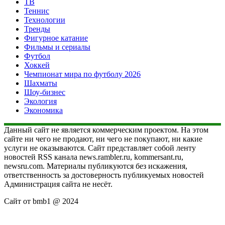
ТВ
Теннис
Технологии
Тренды
Фигурное катание
Фильмы и сериалы
Футбол
Хоккей
Чемпионат мира по футболу 2026
Шахматы
Шоу-бизнес
Экология
Экономика
Данный сайт не является коммерческим проектом. На этом
сайте ни чего не продают, ни чего не покупают, ни какие
услуги не оказываются. Сайт представляет собой ленту
новостей RSS канала news.rambler.ru, kommersant.ru,
newsru.com. Материалы публикуются без искажения,
ответственность за достоверность публикуемых новостей
Администрация сайта не несёт.
Сайт от bmb1 @ 2024