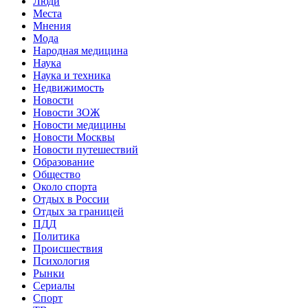
Люди
Места
Мнения
Мода
Народная медицина
Наука
Наука и техника
Недвижимость
Новости
Новости ЗОЖ
Новости медицины
Новости Москвы
Новости путешествий
Образование
Общество
Около спорта
Отдых в России
Отдых за границей
ПДД
Политика
Происшествия
Психология
Рынки
Сериалы
Спорт