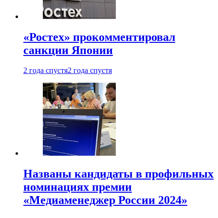
«Ростех» прокомментировал
санкции Японии
2 года спустя
2 года спустя
Названы кандидаты в профильных
номинациях премии
«Медиаменеджер России 2024»