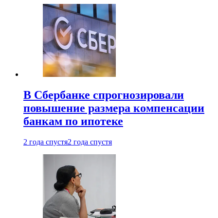
В Сбербанке спрогнозировали
повышение размера компенсации
банкам по ипотеке
2 года спустя
2 года спустя