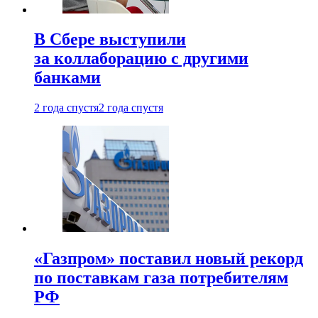
В Сбере выступили
за коллаборацию с другими
банками
2 года спустя
2 года спустя
«Газпром» поставил новый рекорд
по поставкам газа потребителям
РФ