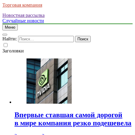
Торговая компания
Новостная рассылка
Случайные новости
Меню
Найти:
Заголовки
Впервые ставшая самой дорогой
в мире компания резко подешевела