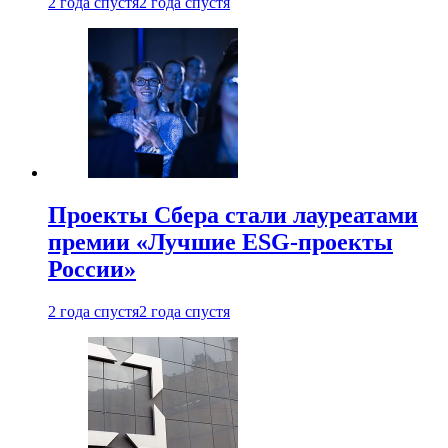
2 года спустя
2 года спустя
Проекты Сбера стали лауреатами
премии «Лучшие ESG-проекты
России»
2 года спустя
2 года спустя