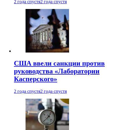
2 года спустя
2 года спустя
США ввели санкции против
руководства «Лаборатории
Касперского»
2 года спустя
2 года спустя