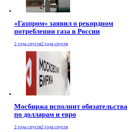
«Газпром» заявил о рекордном
потреблении газа в России
2 года спустя
2 года спустя
Мосбиржа исполнит обязательства
по долларам и евро
2 года спустя
2 года спустя