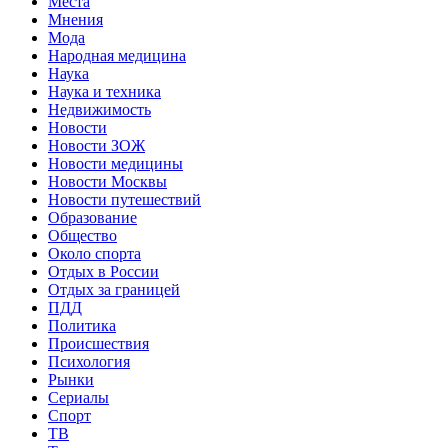
Места
Мнения
Мода
Народная медицина
Наука
Наука и техника
Недвижимость
Новости
Новости ЗОЖ
Новости медицины
Новости Москвы
Новости путешествий
Образование
Общество
Около спорта
Отдых в России
Отдых за границей
ПДД
Политика
Происшествия
Психология
Рынки
Сериалы
Спорт
ТВ