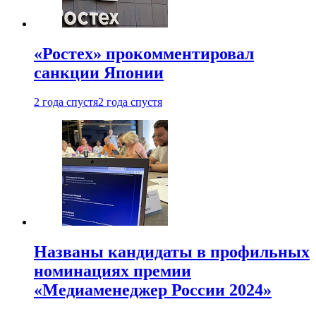
«Ростех» прокомментировал
санкции Японии
2 года спустя
2 года спустя
Названы кандидаты в профильных
номинациях премии
«Медиаменеджер России 2024»