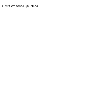
Сайт от bmb1 @ 2024