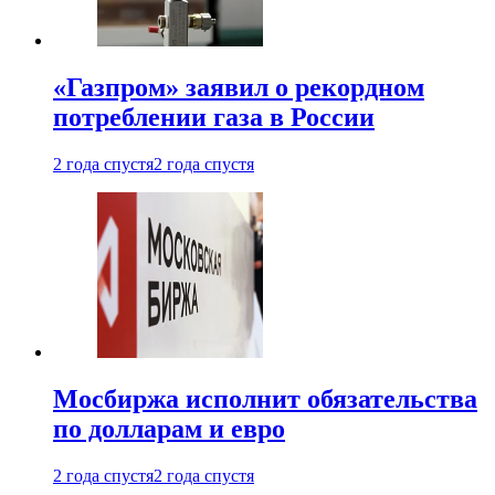
«Газпром» заявил о рекордном
потреблении газа в России
2 года спустя
2 года спустя
Мосбиржа исполнит обязательства
по долларам и евро
2 года спустя
2 года спустя