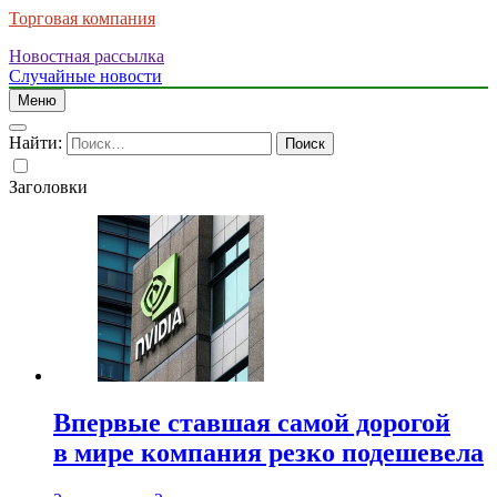
Торговая компания
Новостная рассылка
Случайные новости
Меню
Найти:
Заголовки
Впервые ставшая самой дорогой
в мире компания резко подешевела