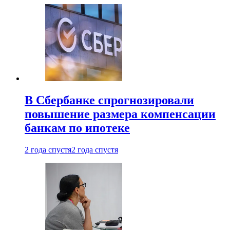
В Сбербанке спрогнозировали
повышение размера компенсации
банкам по ипотеке
2 года спустя
2 года спустя