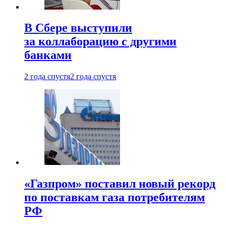
В Сбере выступили
за коллаборацию с другими
банками
2 года спустя
2 года спустя
«Газпром» поставил новый рекорд
по поставкам газа потребителям
РФ