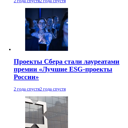
2 года спустя
2 года спустя
Проекты Сбера стали лауреатами
премии «Лучшие ESG-проекты
России»
2 года спустя
2 года спустя