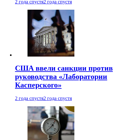
2 года спустя
2 года спустя
США ввели санкции против
руководства «Лаборатории
Касперского»
2 года спустя
2 года спустя