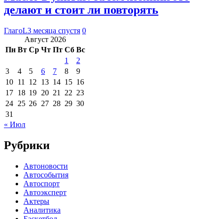
делают и стоит ли повторять
ГлагоL
3 месяца спустя
0
Август 2026
Пн
Вт
Ср
Чт
Пт
Сб
Вс
1
2
3
4
5
6
7
8
9
10
11
12
13
14
15
16
17
18
19
20
21
22
23
24
25
26
27
28
29
30
31
« Июл
Рубрики
Автоновости
Автособытия
Автоспорт
Автоэксперт
Актеры
Аналитика
Баскетбол