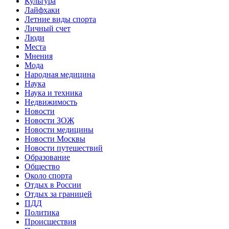
Культура
Лайфхаки
Летние виды спорта
Личный счет
Люди
Места
Мнения
Мода
Народная медицина
Наука
Наука и техника
Недвижимость
Новости
Новости ЗОЖ
Новости медицины
Новости Москвы
Новости путешествий
Образование
Общество
Около спорта
Отдых в России
Отдых за границей
ПДД
Политика
Происшествия