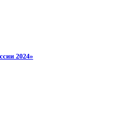
ссии 2024»