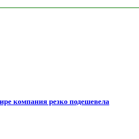
мире компания резко подешевела