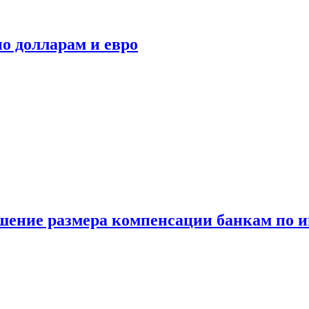
о долларам и евро
шение размера компенсации банкам по и