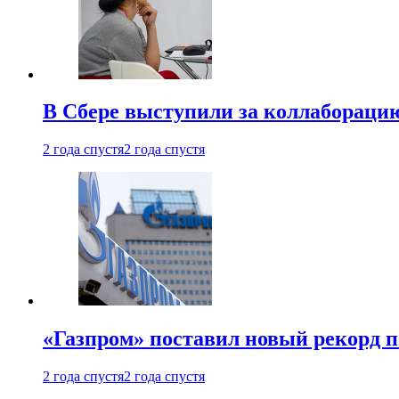
В Сбере выступили за коллабораци
2 года спустя
2 года спустя
«Газпром» поставил новый рекорд п
2 года спустя
2 года спустя