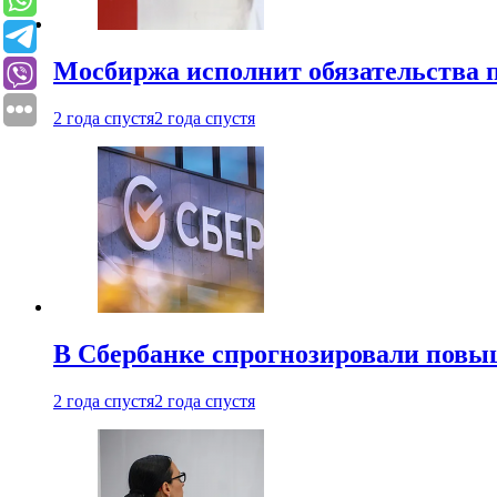
Мосбиржа исполнит обязательства п
2 года спустя
2 года спустя
В Сбербанке спрогнозировали повы
2 года спустя
2 года спустя