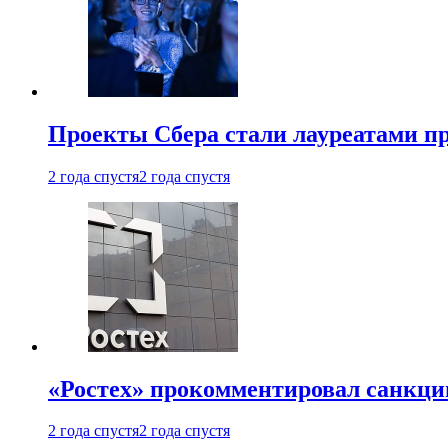
Проекты Сбера стали лауреатами 
2 года спустя
2 года спустя
«Ростех» прокомментировал санкц
2 года спустя
2 года спустя