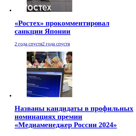
«Ростех» прокомментировал
санкции Японии
2 года спустя
2 года спустя
Названы кандидаты в профильных
номинациях премии
«Медиаменеджер России 2024»