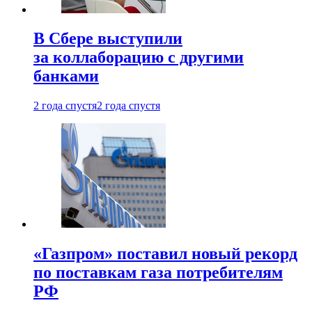
В Сбере выступили
за коллаборацию с другими
банками
2 года спустя
2 года спустя
«Газпром» поставил новый рекорд
по поставкам газа потребителям
РФ