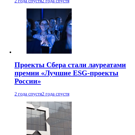
2 года спустя
2 года спустя
Проекты Сбера стали лауреатами
премии «Лучшие ESG-проекты
России»
2 года спустя
2 года спустя