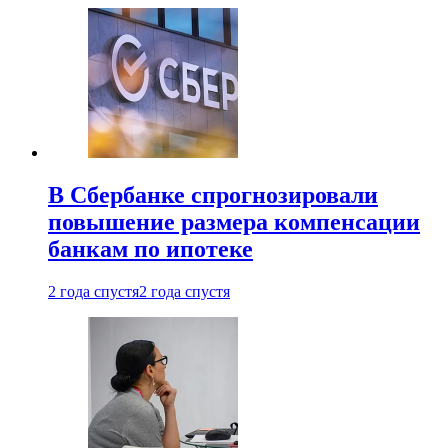
В Сбербанке спрогнозировали
повышение размера компенсации
банкам по ипотеке
2 года спустя
2 года спустя