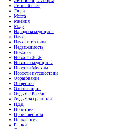
Летние виды спорта
Личный счет
Люди
Места
Мнения
Мода
Народная медицина
Наука
Наука и техника
Недвижимость
Новости
Новости ЗОЖ
Новости медицины
Новости Москвы
Новости путешествий
Образование
Общество
Около спорта
Отдых в России
Отдых за границей
ПДД
Политика
Происшествия
Психология
Рынки