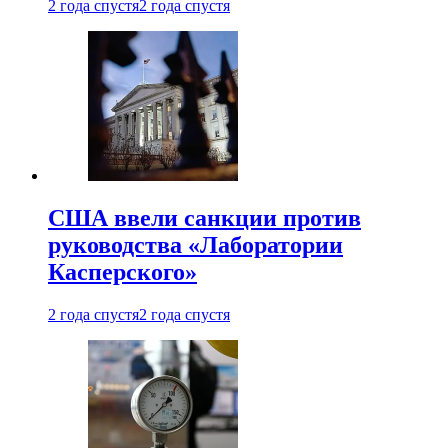
2 года спустя
2 года спустя
США ввели санкции против
руководства «Лаборатории
Касперского»
2 года спустя
2 года спустя