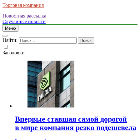
Торговая компания
Новостная рассылка
Случайные новости
Меню
Найти:
Заголовки
Впервые ставшая самой дорогой
в мире компания резко подешевела