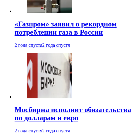
«Газпром» заявил о рекордном
потреблении газа в России
2 года спустя
2 года спустя
Мосбиржа исполнит обязательства
по долларам и евро
2 года спустя
2 года спустя