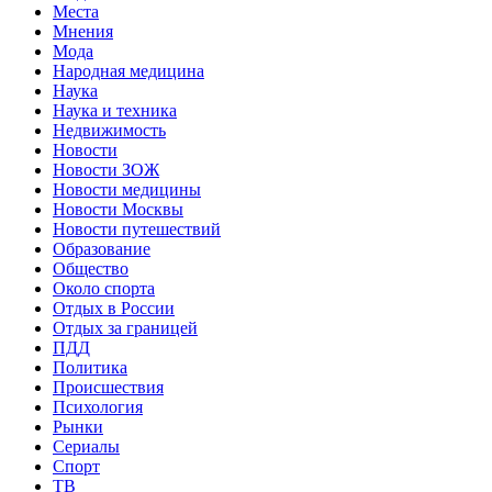
Места
Мнения
Мода
Народная медицина
Наука
Наука и техника
Недвижимость
Новости
Новости ЗОЖ
Новости медицины
Новости Москвы
Новости путешествий
Образование
Общество
Около спорта
Отдых в России
Отдых за границей
ПДД
Политика
Происшествия
Психология
Рынки
Сериалы
Спорт
ТВ