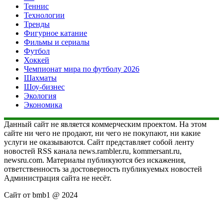
Теннис
Технологии
Тренды
Фигурное катание
Фильмы и сериалы
Футбол
Хоккей
Чемпионат мира по футболу 2026
Шахматы
Шоу-бизнес
Экология
Экономика
Данный сайт не является коммерческим проектом. На этом
сайте ни чего не продают, ни чего не покупают, ни какие
услуги не оказываются. Сайт представляет собой ленту
новостей RSS канала news.rambler.ru, kommersant.ru,
newsru.com. Материалы публикуются без искажения,
ответственность за достоверность публикуемых новостей
Администрация сайта не несёт.
Сайт от bmb1 @ 2024