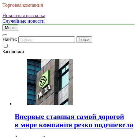
Торговая компания
Новостная рассылка
Случайные новости
Меню
Найти:
Заголовки
Впервые ставшая самой дорогой
в мире компания резко подешевела