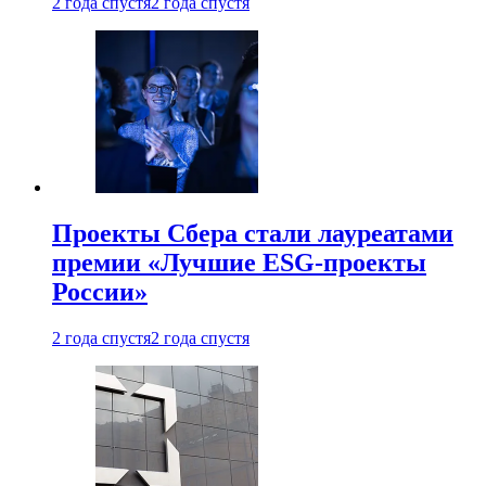
2 года спустя
2 года спустя
Проекты Сбера стали лауреатами
премии «Лучшие ESG-проекты
России»
2 года спустя
2 года спустя