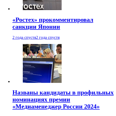
«Ростех» прокомментировал
санкции Японии
2 года спустя
2 года спустя
Названы кандидаты в профильных
номинациях премии
«Медиаменеджер России 2024»