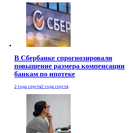
В Сбербанке спрогнозировали
повышение размера компенсации
банкам по ипотеке
2 года спустя
2 года спустя