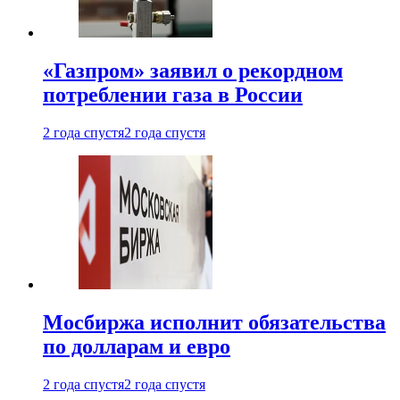
«Газпром» заявил о рекордном
потреблении газа в России
2 года спустя
2 года спустя
Мосбиржа исполнит обязательства
по долларам и евро
2 года спустя
2 года спустя