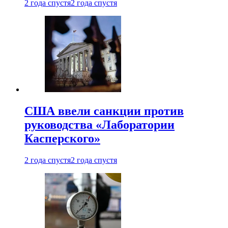
2 года спустя
2 года спустя
США ввели санкции против
руководства «Лаборатории
Касперского»
2 года спустя
2 года спустя