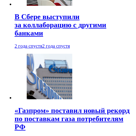
В Сбере выступили
за коллаборацию с другими
банками
2 года спустя
2 года спустя
«Газпром» поставил новый рекорд
по поставкам газа потребителям
РФ