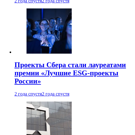
2 года спустя
2 года спустя
Проекты Сбера стали лауреатами
премии «Лучшие ESG-проекты
России»
2 года спустя
2 года спустя