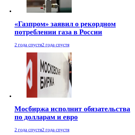
«Газпром» заявил о рекордном
потреблении газа в России
2 года спустя
2 года спустя
Мосбиржа исполнит обязательства
по долларам и евро
2 года спустя
2 года спустя