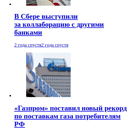
В Сбере выступили
за коллаборацию с другими
банками
2 года спустя
2 года спустя
«Газпром» поставил новый рекорд
по поставкам газа потребителям
РФ