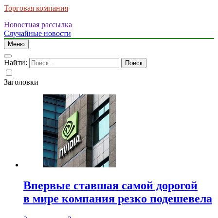
Торговая компания
Новостная рассылка
Случайные новости
Меню
Найти:
Заголовки
Впервые ставшая самой дорогой
в мире компания резко подешевела