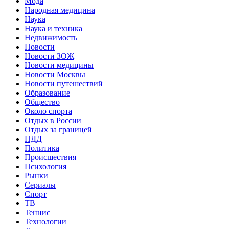
Мода
Народная медицина
Наука
Наука и техника
Недвижимость
Новости
Новости ЗОЖ
Новости медицины
Новости Москвы
Новости путешествий
Образование
Общество
Около спорта
Отдых в России
Отдых за границей
ПДД
Политика
Происшествия
Психология
Рынки
Сериалы
Спорт
ТВ
Теннис
Технологии