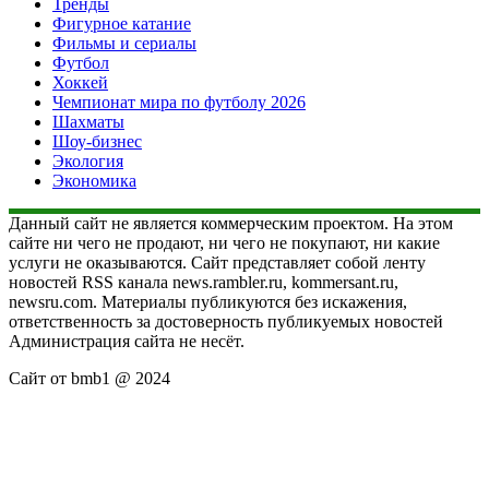
Тренды
Фигурное катание
Фильмы и сериалы
Футбол
Хоккей
Чемпионат мира по футболу 2026
Шахматы
Шоу-бизнес
Экология
Экономика
Данный сайт не является коммерческим проектом. На этом
сайте ни чего не продают, ни чего не покупают, ни какие
услуги не оказываются. Сайт представляет собой ленту
новостей RSS канала news.rambler.ru, kommersant.ru,
newsru.com. Материалы публикуются без искажения,
ответственность за достоверность публикуемых новостей
Администрация сайта не несёт.
Сайт от bmb1 @ 2024