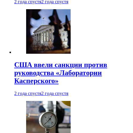
2 года спустя
2 года спустя
США ввели санкции против
руководства «Лаборатории
Касперского»
2 года спустя
2 года спустя