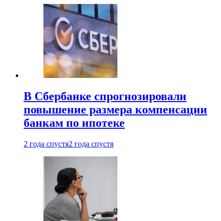
В Сбербанке спрогнозировали
повышение размера компенсации
банкам по ипотеке
2 года спустя
2 года спустя