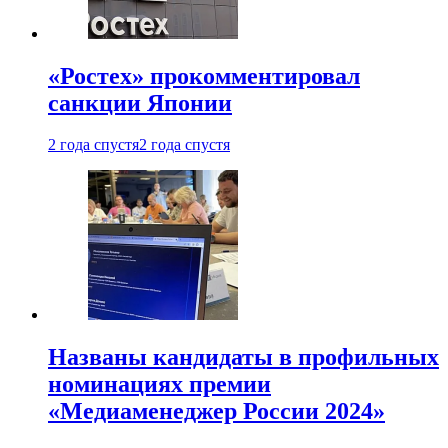
«Ростех» прокомментировал
санкции Японии
2 года спустя
2 года спустя
Названы кандидаты в профильных
номинациях премии
«Медиаменеджер России 2024»