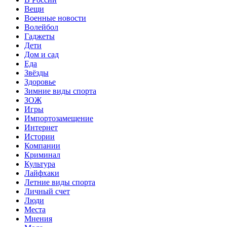
Вещи
Военные новости
Волейбол
Гаджеты
Дети
Дом и сад
Еда
Звёзды
Здоровье
Зимние виды спорта
ЗОЖ
Игры
Импортозамещение
Интернет
Истории
Компании
Криминал
Культура
Лайфхаки
Летние виды спорта
Личный счет
Люди
Места
Мнения