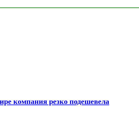
мире компания резко подешевела