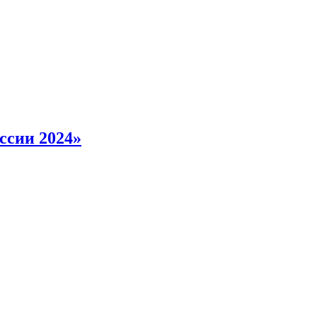
ссии 2024»