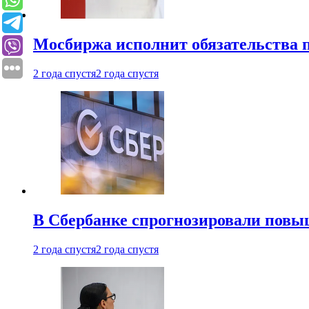
Мосбиржа исполнит обязательства п
2 года спустя
2 года спустя
В Сбербанке спрогнозировали повы
2 года спустя
2 года спустя