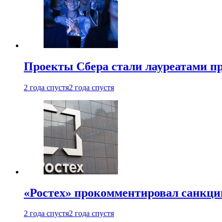
Проекты Сбера стали лауреатами 
2 года спустя
2 года спустя
«Ростех» прокомментировал санкц
2 года спустя
2 года спустя