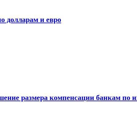
о долларам и евро
шение размера компенсации банкам по и