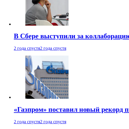
В Сбере выступили за коллабораци
2 года спустя
2 года спустя
«Газпром» поставил новый рекорд п
2 года спустя
2 года спустя