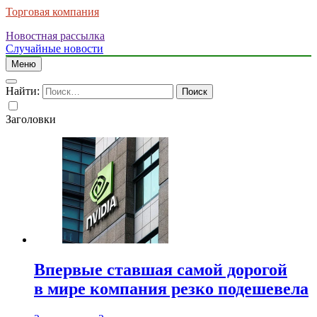
Торговая компания
Новостная рассылка
Случайные новости
Меню
Найти:
Заголовки
Впервые ставшая самой дорогой
в мире компания резко подешевела