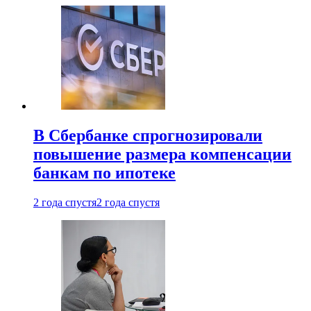
В Сбербанке спрогнозировали
повышение размера компенсации
банкам по ипотеке
2 года спустя
2 года спустя