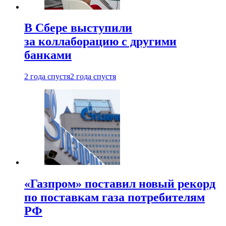
В Сбере выступили
за коллаборацию с другими
банками
2 года спустя
2 года спустя
«Газпром» поставил новый рекорд
по поставкам газа потребителям
РФ