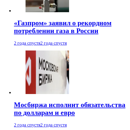
«Газпром» заявил о рекордном
потреблении газа в России
2 года спустя
2 года спустя
Мосбиржа исполнит обязательства
по долларам и евро
2 года спустя
2 года спустя