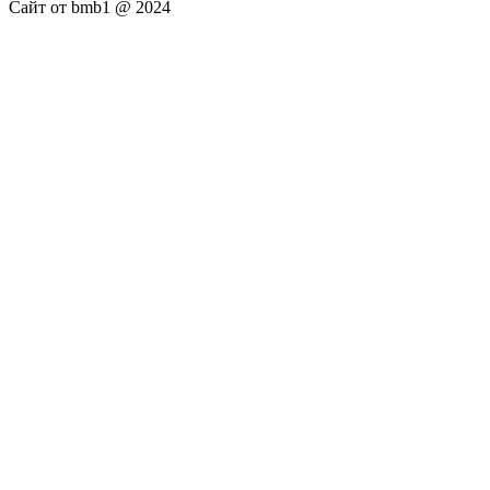
Сайт от bmb1 @ 2024