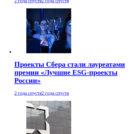
2 года спустя
2 года спустя
Проекты Сбера стали лауреатами
премии «Лучшие ESG-проекты
России»
2 года спустя
2 года спустя