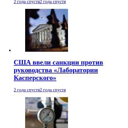
2 года спустя
2 года спустя
США ввели санкции против
руководства «Лаборатории
Касперского»
2 года спустя
2 года спустя