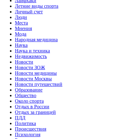
Лайфхаки
Летние виды спорта
Личный счет
Люди
Места
Мнения
Мода
Народная медицина
Наука
Наука и техника
Недвижимость
Новости
Новости ЗОЖ
Новости медицины
Новости Москвы
Новости путешествий
Образование
Общество
Около спорта
Отдых в России
Отдых за границей
ПДД
Политика
Происшествия
Психология