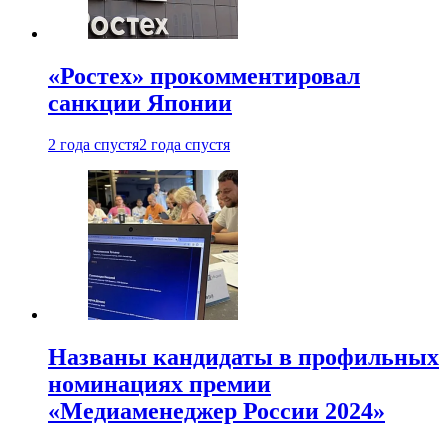
«Ростех» прокомментировал
санкции Японии
2 года спустя
2 года спустя
Названы кандидаты в профильных
номинациях премии
«Медиаменеджер России 2024»