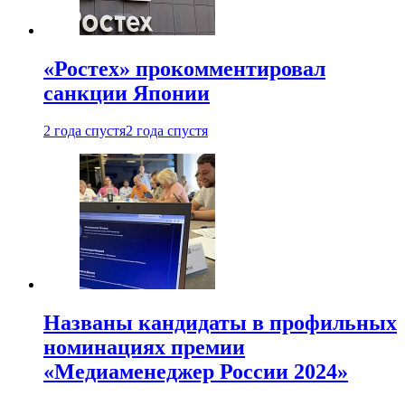
«Ростех» прокомментировал
санкции Японии
2 года спустя
2 года спустя
Названы кандидаты в профильных
номинациях премии
«Медиаменеджер России 2024»