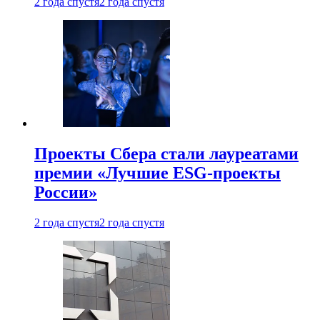
2 года спустя
2 года спустя
Проекты Сбера стали лауреатами
премии «Лучшие ESG-проекты
России»
2 года спустя
2 года спустя