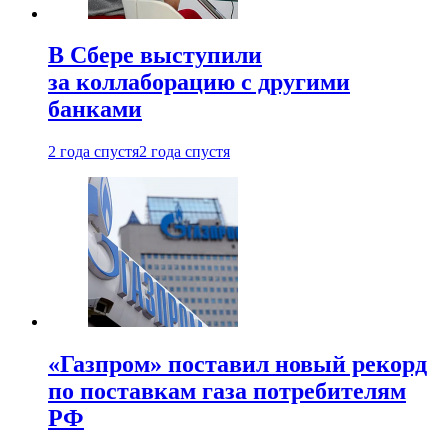
В Сбере выступили
за коллаборацию с другими
банками
2 года спустя
2 года спустя
«Газпром» поставил новый рекорд
по поставкам газа потребителям
РФ