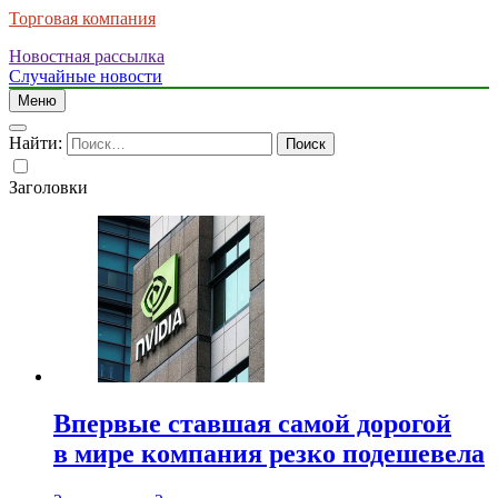
Торговая компания
Новостная рассылка
Случайные новости
Меню
Найти:
Заголовки
Впервые ставшая самой дорогой
в мире компания резко подешевела