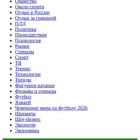
Общество
Около спорта
Отдых в России
Отдых за границей
ПДД
Политика
Происшествия
Психология
Рынки
Сериалы
Спорт
ТВ
Теннис
Технологии
Тренды
Фигурное катание
Фильмы и сериалы
Футбол
Хоккей
Чемпионат мира по футболу 2026
Шахматы
Шоу-бизнес
Экология
Экономика