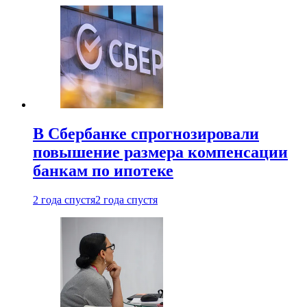
В Сбербанке спрогнозировали
повышение размера компенсации
банкам по ипотеке
2 года спустя
2 года спустя