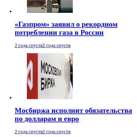
«Газпром» заявил о рекордном
потреблении газа в России
2 года спустя
2 года спустя
Мосбиржа исполнит обязательства
по долларам и евро
2 года спустя
2 года спустя