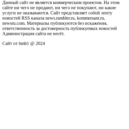
Данный сайт не является коммерческим проектом. На этом
сайте ни чего не продают, ни чего не покупают, ни какие
услуги не оказываются. Сайт представляет собой ленту
новостей RSS канала news.rambler.ru, kommersant.ru,
newsru.com. Материалы публикуются без искажения,
ответственность за достоверность публикуемых новостей
Администрация сайта не несёт.
Сайт от bmb1 @ 2024