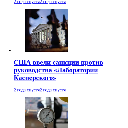
2 года спустя
2 года спустя
США ввели санкции против
руководства «Лаборатории
Касперского»
2 года спустя
2 года спустя