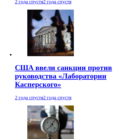
2 года спустя
2 года спустя
США ввели санкции против
руководства «Лаборатории
Касперского»
2 года спустя
2 года спустя