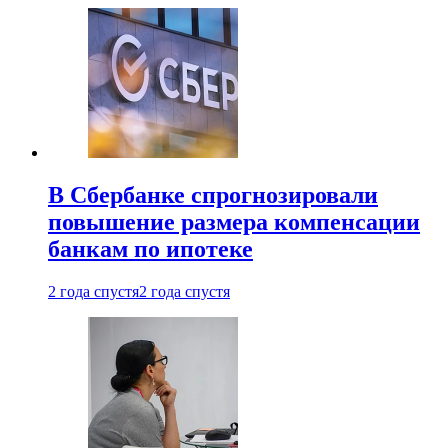
В Сбербанке спрогнозировали
повышение размера компенсации
банкам по ипотеке
2 года спустя
2 года спустя