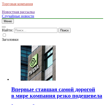
Торговая компания
Новостная рассылка
Случайные новости
Меню
Найти:
Заголовки
Впервые ставшая самой дорогой
в мире компания резко подешевела