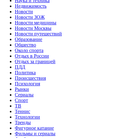
Наука и техника
Недвижимость
Новости
Новости ЗОЖ
Новости медицины
Новости Москвы
Новости путешествий
Образование
Общество
Около спорта
Отдых в России
Отдых за границей
ПДД
Политика
Происшествия
Психология
Рынки
Сериалы
Спорт
ТВ
Теннис
Технологии
Тренды
Фигурное катание
Фильмы и сериалы