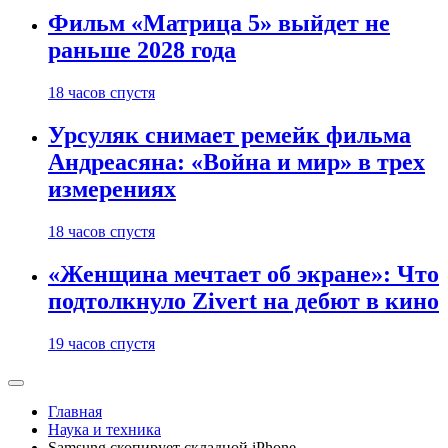
Фильм «Матрица 5» выйдет не
раньше 2028 года
18 часов спустя
Урсуляк снимает ремейк фильма
Андреасяна: «Война и мир» в трех
измерениях
18 часов спустя
«Женщина мечтает об экране»: Что
подтолкнуло Zivert на дебют в кино
19 часов спустя
Главная
Наука и техника
Samsung скопирует складной iPhone