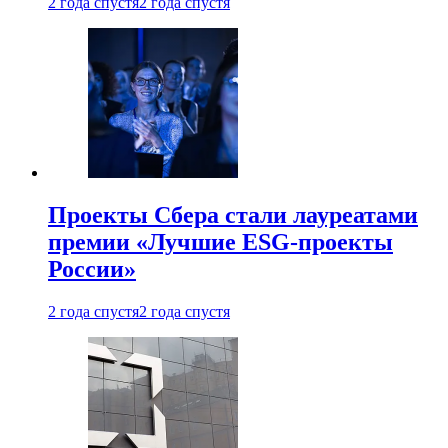
2 года спустя
2 года спустя
Проекты Сбера стали лауреатами
премии «Лучшие ESG-проекты
России»
2 года спустя
2 года спустя