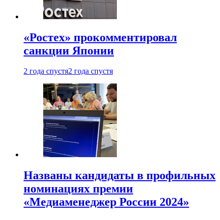
«Ростех» прокомментировал
санкции Японии
2 года спустя
2 года спустя
Названы кандидаты в профильных
номинациях премии
«Медиаменеджер России 2024»