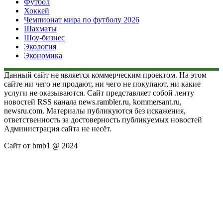
Футбол
Хоккей
Чемпионат мира по футболу 2026
Шахматы
Шоу-бизнес
Экология
Экономика
Данный сайт не является коммерческим проектом. На этом
сайте ни чего не продают, ни чего не покупают, ни какие
услуги не оказываются. Сайт представляет собой ленту
новостей RSS канала news.rambler.ru, kommersant.ru,
newsru.com. Материалы публикуются без искажения,
ответственность за достоверность публикуемых новостей
Администрация сайта не несёт.
Сайт от bmb1 @ 2024