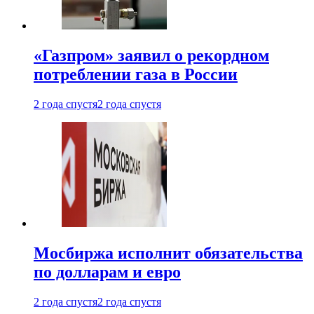
«Газпром» заявил о рекордном
потреблении газа в России
2 года спустя
2 года спустя
Мосбиржа исполнит обязательства
по долларам и евро
2 года спустя
2 года спустя