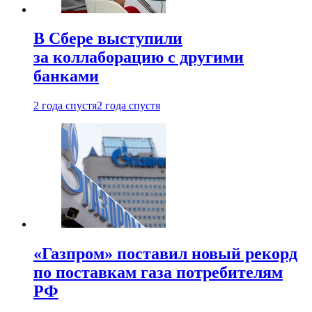
В Сбере выступили
за коллаборацию с другими
банками
2 года спустя
2 года спустя
«Газпром» поставил новый рекорд
по поставкам газа потребителям
РФ