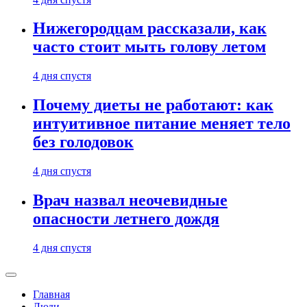
Нижегородцам рассказали, как
часто стоит мыть голову летом
4 дня спустя
Почему диеты не работают: как
интуитивное питание меняет тело
без голодовок
4 дня спустя
Врач назвал неочевидные
опасности летнего дождя
4 дня спустя
Главная
Люди