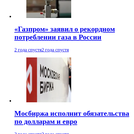
«Газпром» заявил о рекордном
потреблении газа в России
2 года спустя
2 года спустя
Мосбиржа исполнит обязательства
по долларам и евро