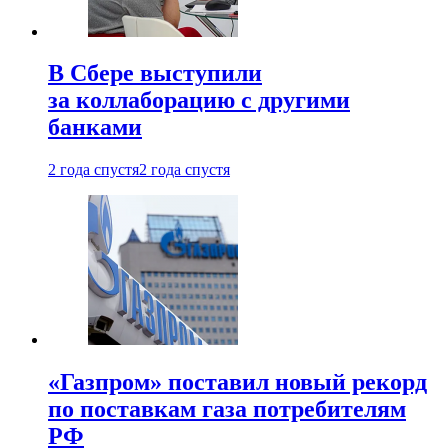
В Сбере выступили
за коллаборацию с другими
банками
2 года спустя
2 года спустя
«Газпром» поставил новый рекорд
по поставкам газа потребителям
РФ