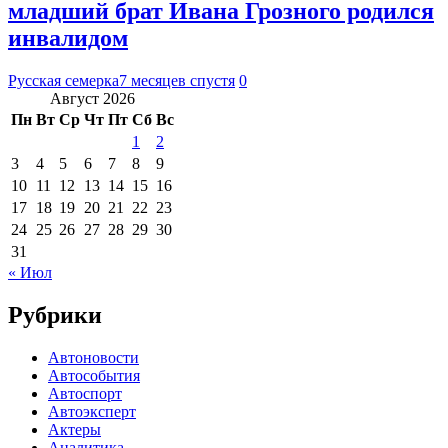
младший брат Ивана Грозного родился
инвалидом
Русская семерка
7 месяцев спустя
0
Август 2026
Пн
Вт
Ср
Чт
Пт
Сб
Вс
1
2
3
4
5
6
7
8
9
10
11
12
13
14
15
16
17
18
19
20
21
22
23
24
25
26
27
28
29
30
31
« Июл
Рубрики
Автоновости
Автособытия
Автоспорт
Автоэксперт
Актеры
Аналитика