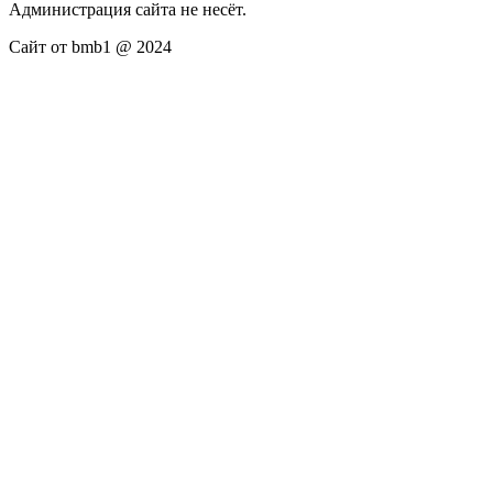
Администрация сайта не несёт.
Сайт от bmb1 @ 2024