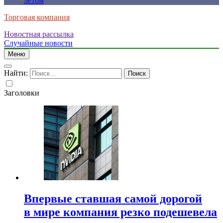
летом
Торговая компания
Новостная рассылка
Случайные новости
Меню
Найти:
Заголовки
Впервые ставшая самой дорогой
в мире компания резко подешевела