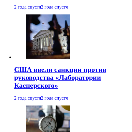
2 года спустя
2 года спустя
США ввели санкции против
руководства «Лаборатории
Касперского»
2 года спустя
2 года спустя