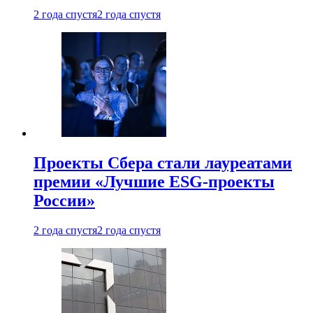
2 года спустя
2 года спустя
Проекты Сбера стали лауреатами
премии «Лучшие ESG-проекты
России»
2 года спустя
2 года спустя