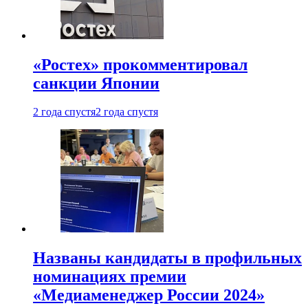
«Ростех» прокомментировал
санкции Японии
2 года спустя
2 года спустя
Названы кандидаты в профильных
номинациях премии
«Медиаменеджер России 2024»