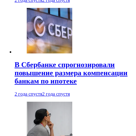
2 года спустя
2 года спустя
В Сбербанке спрогнозировали
повышение размера компенсации
банкам по ипотеке
2 года спустя
2 года спустя