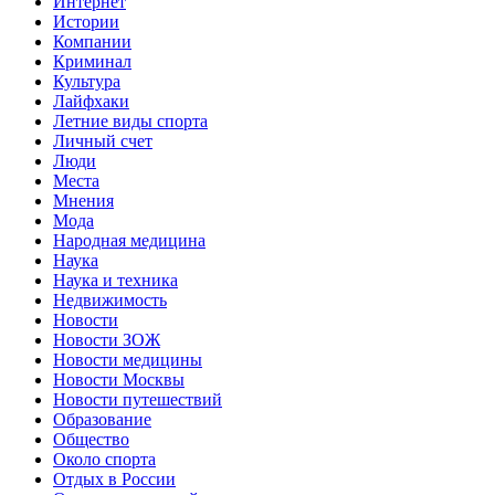
Интернет
Истории
Компании
Криминал
Культура
Лайфхаки
Летние виды спорта
Личный счет
Люди
Места
Мнения
Мода
Народная медицина
Наука
Наука и техника
Недвижимость
Новости
Новости ЗОЖ
Новости медицины
Новости Москвы
Новости путешествий
Образование
Общество
Около спорта
Отдых в России