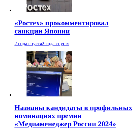
«Ростех» прокомментировал
санкции Японии
2 года спустя
2 года спустя
Названы кандидаты в профильных
номинациях премии
«Медиаменеджер России 2024»