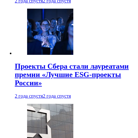
2 года спустя
2 года спустя
Проекты Сбера стали лауреатами
премии «Лучшие ESG-проекты
России»
2 года спустя
2 года спустя