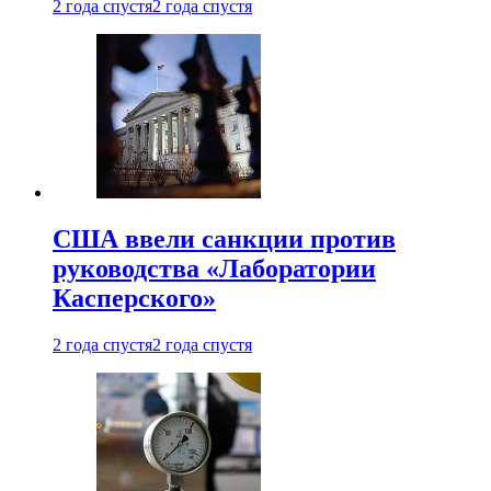
2 года спустя
2 года спустя
США ввели санкции против
руководства «Лаборатории
Касперского»
2 года спустя
2 года спустя