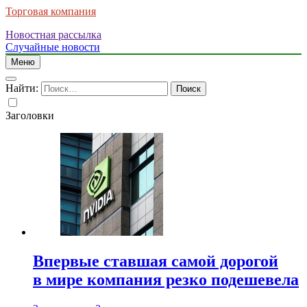
Торговая компания
Новостная рассылка
Случайные новости
Меню
Найти:
Заголовки
Впервые ставшая самой дорогой
в мире компания резко подешевела