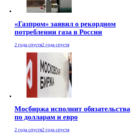
«Газпром» заявил о рекордном
потреблении газа в России
2 года спустя
2 года спустя
Мосбиржа исполнит обязательства
по долларам и евро
2 года спустя
2 года спустя