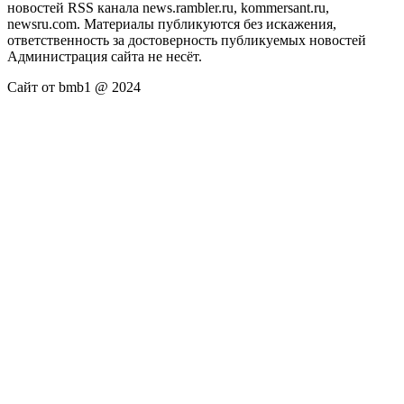
новостей RSS канала news.rambler.ru, kommersant.ru,
newsru.com. Материалы публикуются без искажения,
ответственность за достоверность публикуемых новостей
Администрация сайта не несёт.
Сайт от bmb1 @ 2024