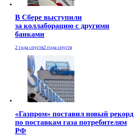
В Сбере выступили
за коллаборацию с другими
банками
2 года спустя
2 года спустя
«Газпром» поставил новый рекорд
по поставкам газа потребителям
РФ