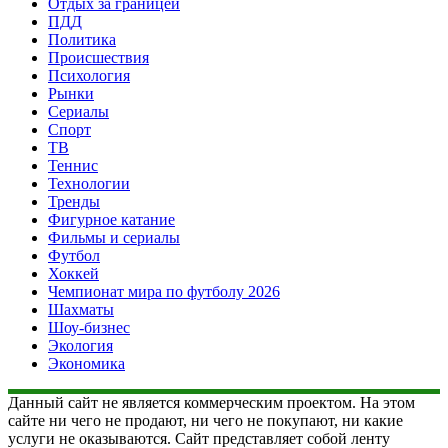
Отдых за границей
ПДД
Политика
Происшествия
Психология
Рынки
Сериалы
Спорт
ТВ
Теннис
Технологии
Тренды
Фигурное катание
Фильмы и сериалы
Футбол
Хоккей
Чемпионат мира по футболу 2026
Шахматы
Шоу-бизнес
Экология
Экономика
Данный сайт не является коммерческим проектом. На этом
сайте ни чего не продают, ни чего не покупают, ни какие
услуги не оказываются. Сайт представляет собой ленту