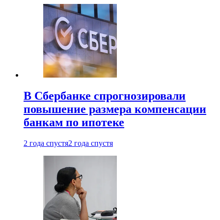
В Сбербанке спрогнозировали
повышение размера компенсации
банкам по ипотеке
2 года спустя
2 года спустя