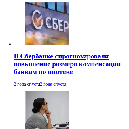
В Сбербанке спрогнозировали
повышение размера компенсации
банкам по ипотеке
2 года спустя
2 года спустя