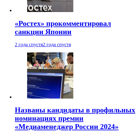
«Ростех» прокомментировал
санкции Японии
2 года спустя
2 года спустя
Названы кандидаты в профильных
номинациях премии
«Медиаменеджер России 2024»