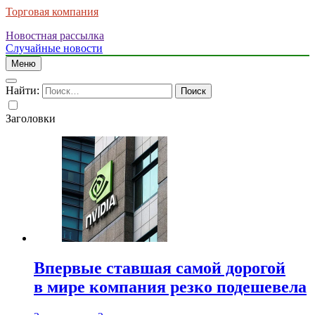
Торговая компания
Новостная рассылка
Случайные новости
Меню
Найти:
Заголовки
Впервые ставшая самой дорогой
в мире компания резко подешевела