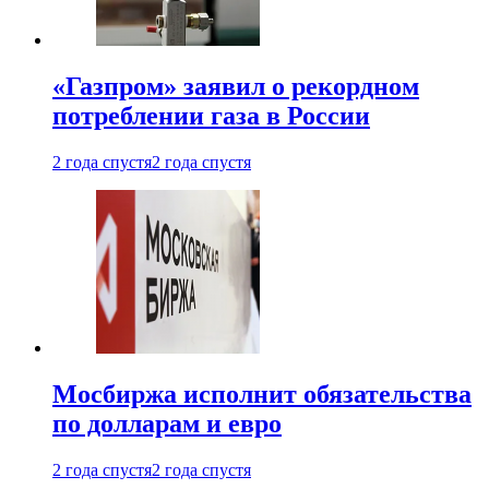
«Газпром» заявил о рекордном
потреблении газа в России
2 года спустя
2 года спустя
Мосбиржа исполнит обязательства
по долларам и евро
2 года спустя
2 года спустя