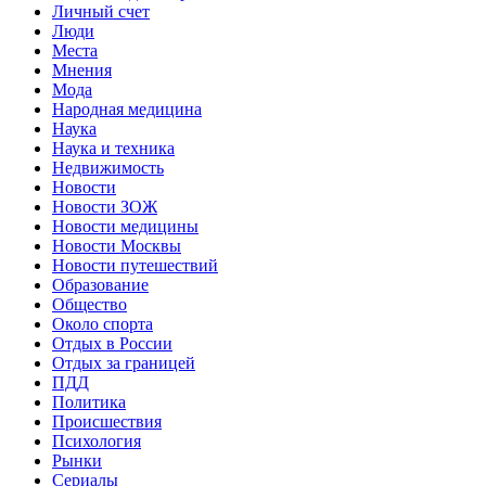
Личный счет
Люди
Места
Мнения
Мода
Народная медицина
Наука
Наука и техника
Недвижимость
Новости
Новости ЗОЖ
Новости медицины
Новости Москвы
Новости путешествий
Образование
Общество
Около спорта
Отдых в России
Отдых за границей
ПДД
Политика
Происшествия
Психология
Рынки
Сериалы