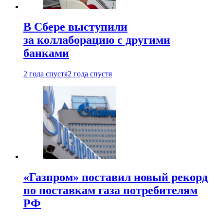
В Сбере выступили
за коллаборацию с другими
банками
2 года спустя
2 года спустя
«Газпром» поставил новый рекорд
по поставкам газа потребителям
РФ