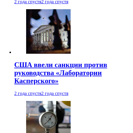
2 года спустя
2 года спустя
США ввели санкции против
руководства «Лаборатории
Касперского»
2 года спустя
2 года спустя