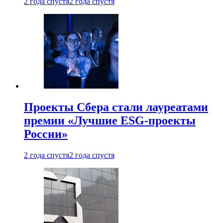
2 года спустя
2 года спустя
Проекты Сбера стали лауреатами
премии «Лучшие ESG-проекты
России»
2 года спустя
2 года спустя