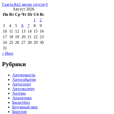
Газета.Ru
1 месяц спустя
0
Август 2026
Пн
Вт
Ср
Чт
Пт
Сб
Вс
1
2
3
4
5
6
7
8
9
10
11
12
13
14
15
16
17
18
19
20
21
22
23
24
25
26
27
28
29
30
31
« Июл
Рубрики
Автоновости
Автособытия
Автоспорт
Автоэксперт
Актеры
Аналитика
Баскетбол
Безумный мир
Биатлон