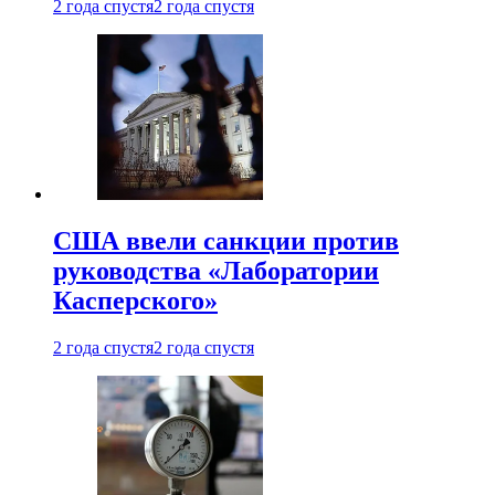
2 года спустя
2 года спустя
США ввели санкции против
руководства «Лаборатории
Касперского»
2 года спустя
2 года спустя