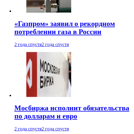
«Газпром» заявил о рекордном
потреблении газа в России
2 года спустя
2 года спустя
Мосбиржа исполнит обязательства
по долларам и евро
2 года спустя
2 года спустя