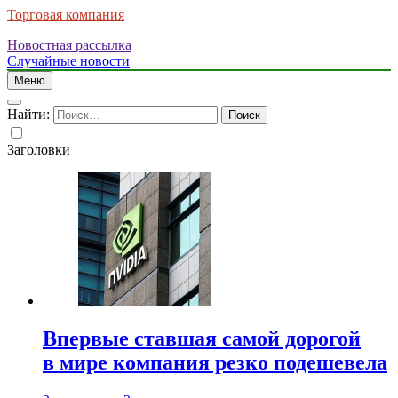
Торговая компания
Новостная рассылка
Случайные новости
Меню
Найти:
Заголовки
Впервые ставшая самой дорогой
в мире компания резко подешевела