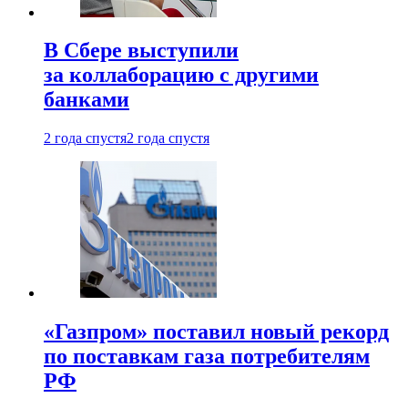
В Сбере выступили
за коллаборацию с другими
банками
2 года спустя
2 года спустя
«Газпром» поставил новый рекорд
по поставкам газа потребителям
РФ