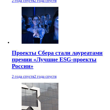
2 года спустя
2 года спустя
Проекты Сбера стали лауреатами
премии «Лучшие ESG-проекты
России»
2 года спустя
2 года спустя