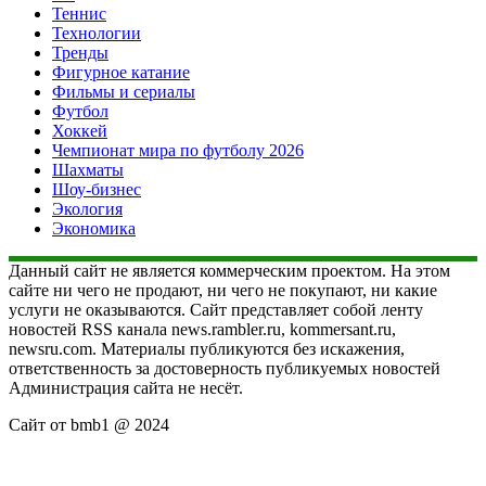
Теннис
Технологии
Тренды
Фигурное катание
Фильмы и сериалы
Футбол
Хоккей
Чемпионат мира по футболу 2026
Шахматы
Шоу-бизнес
Экология
Экономика
Данный сайт не является коммерческим проектом. На этом
сайте ни чего не продают, ни чего не покупают, ни какие
услуги не оказываются. Сайт представляет собой ленту
новостей RSS канала news.rambler.ru, kommersant.ru,
newsru.com. Материалы публикуются без искажения,
ответственность за достоверность публикуемых новостей
Администрация сайта не несёт.
Сайт от bmb1 @ 2024