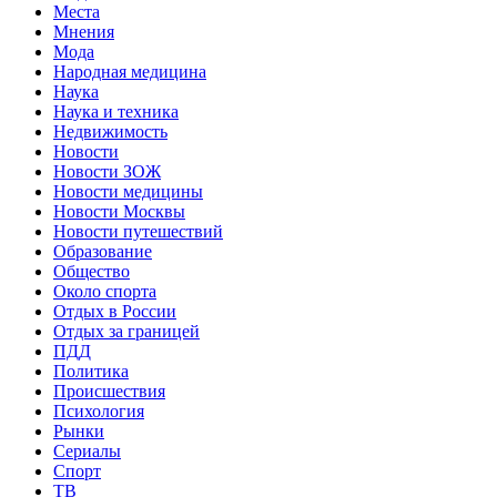
Места
Мнения
Мода
Народная медицина
Наука
Наука и техника
Недвижимость
Новости
Новости ЗОЖ
Новости медицины
Новости Москвы
Новости путешествий
Образование
Общество
Около спорта
Отдых в России
Отдых за границей
ПДД
Политика
Происшествия
Психология
Рынки
Сериалы
Спорт
ТВ