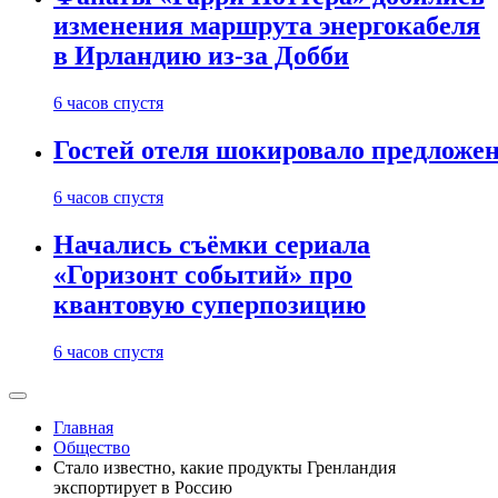
изменения маршрута энергокабеля
в Ирландию из-за Добби
6 часов спустя
Гостей отеля шокировало предложе
6 часов спустя
Начались съёмки сериала
«Горизонт событий» про
квантовую суперпозицию
6 часов спустя
Главная
Общество
Стало известно, какие продукты Гренландия
экспортирует в Россию