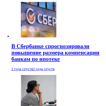
В Сбербанке спрогнозировали
повышение размера компенсации
банкам по ипотеке
2 года спустя
2 года спустя