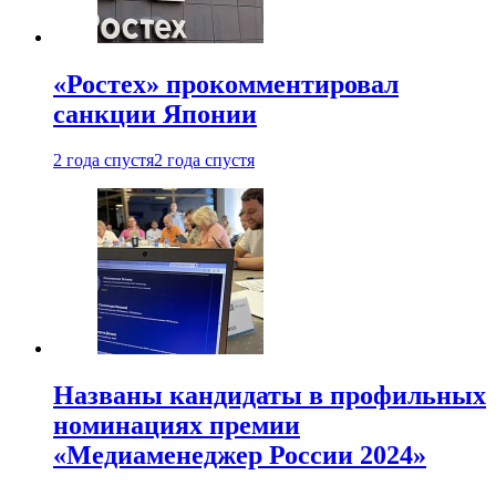
«Ростех» прокомментировал
санкции Японии
2 года спустя
2 года спустя
Названы кандидаты в профильных
номинациях премии
«Медиаменеджер России 2024»