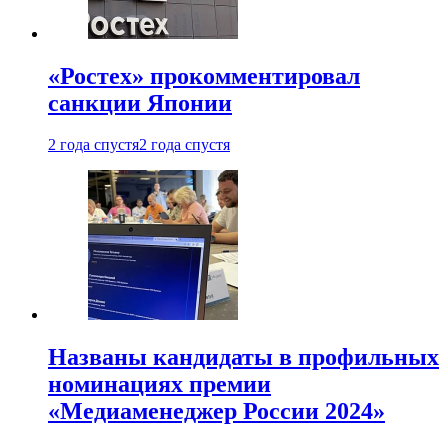
«Ростех» прокомментировал
санкции Японии
2 года спустя
2 года спустя
Названы кандидаты в профильных
номинациях премии
«Медиаменеджер России 2024»