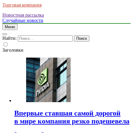
Торговая компания
Новостная рассылка
Случайные новости
Меню
Найти:
Заголовки
Впервые ставшая самой дорогой
в мире компания резко подешевела