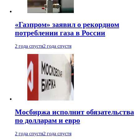
«Газпром» заявил о рекордном
потреблении газа в России
2 года спустя
2 года спустя
Мосбиржа исполнит обязательства
по долларам и евро
2 года спустя
2 года спустя