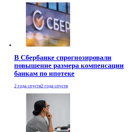
В Сбербанке спрогнозировали
повышение размера компенсации
банкам по ипотеке
2 года спустя
2 года спустя