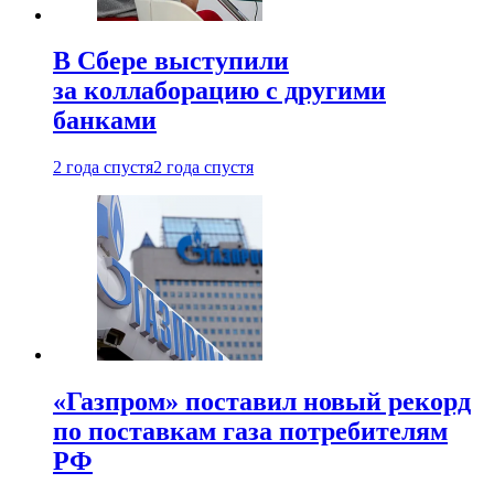
В Сбере выступили
за коллаборацию с другими
банками
2 года спустя
2 года спустя
«Газпром» поставил новый рекорд
по поставкам газа потребителям
РФ