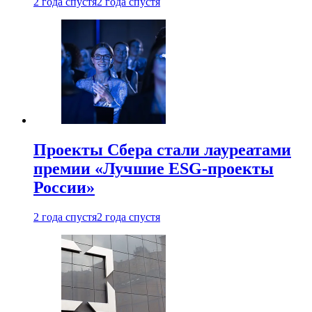
2 года спустя
2 года спустя
Проекты Сбера стали лауреатами
премии «Лучшие ESG-проекты
России»
2 года спустя
2 года спустя