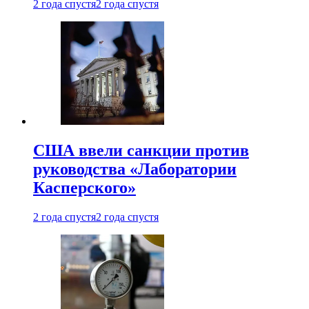
2 года спустя
2 года спустя
США ввели санкции против
руководства «Лаборатории
Касперского»
2 года спустя
2 года спустя