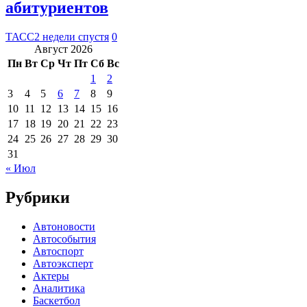
абитуриентов
ТАСС
2 недели спустя
0
Август 2026
Пн
Вт
Ср
Чт
Пт
Сб
Вс
1
2
3
4
5
6
7
8
9
10
11
12
13
14
15
16
17
18
19
20
21
22
23
24
25
26
27
28
29
30
31
« Июл
Рубрики
Автоновости
Автособытия
Автоспорт
Автоэксперт
Актеры
Аналитика
Баскетбол