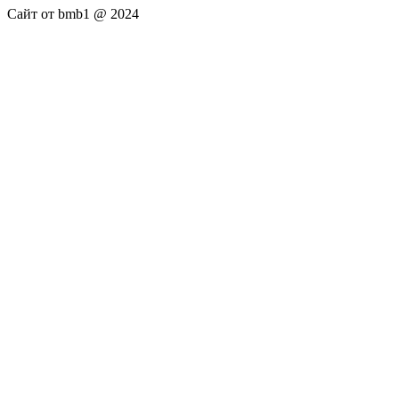
Сайт от bmb1 @ 2024