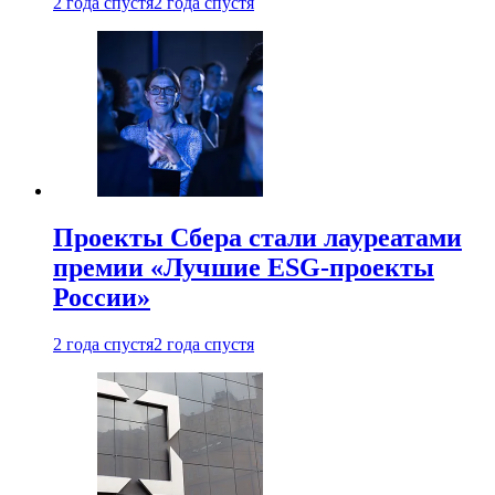
2 года спустя
2 года спустя
Проекты Сбера стали лауреатами
премии «Лучшие ESG-проекты
России»
2 года спустя
2 года спустя