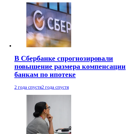
В Сбербанке спрогнозировали
повышение размера компенсации
банкам по ипотеке
2 года спустя
2 года спустя