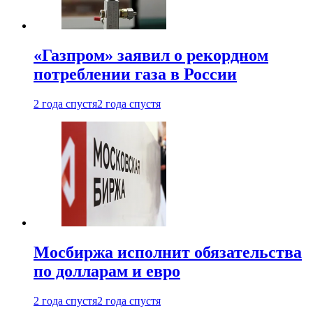
«Газпром» заявил о рекордном
потреблении газа в России
2 года спустя
2 года спустя
Мосбиржа исполнит обязательства
по долларам и евро
2 года спустя
2 года спустя