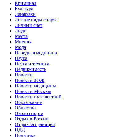
Криминал
Культура
Лайфхаки
Летние виды спорта
Личный счет
Люди
Места
Мнения
Мода
Народная медицина
Наука
Наука и техника
Недвижимость
Новости
Новости ЗОЖ
Новости медицины
Новости Москвы
Новости путешествий
Образование
Общество
Около спорта
Отдых в России
Отдых за границей
ПДД
Политика