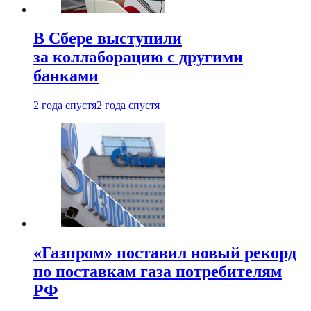
В Сбере выступили
за коллаборацию с другими
банками
2 года спустя
2 года спустя
«Газпром» поставил новый рекорд
по поставкам газа потребителям
РФ