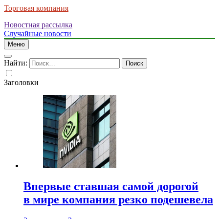
Торговая компания
Новостная рассылка
Случайные новости
Меню
Найти:
Заголовки
Впервые ставшая самой дорогой
в мире компания резко подешевела