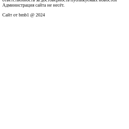
Администрация сайта не несёт.
Сайт от bmb1 @ 2024