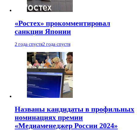
«Ростех» прокомментировал
санкции Японии
2 года спустя
2 года спустя
Названы кандидаты в профильных
номинациях премии
«Медиаменеджер России 2024»