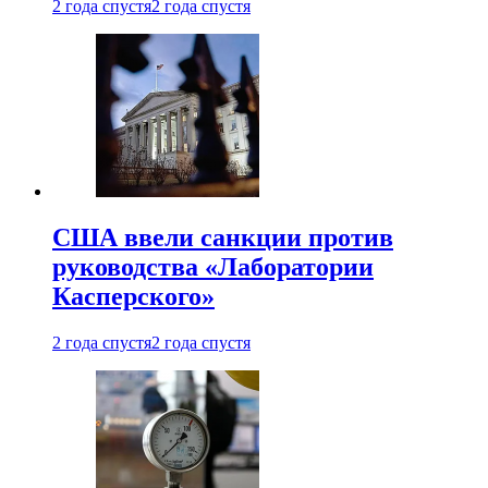
2 года спустя
2 года спустя
США ввели санкции против
руководства «Лаборатории
Касперского»
2 года спустя
2 года спустя