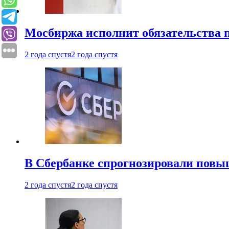
Мосбиржа исполнит обязательства п
2 года спустя
2 года спустя
В Сбербанке спрогнозировали повы
2 года спустя
2 года спустя