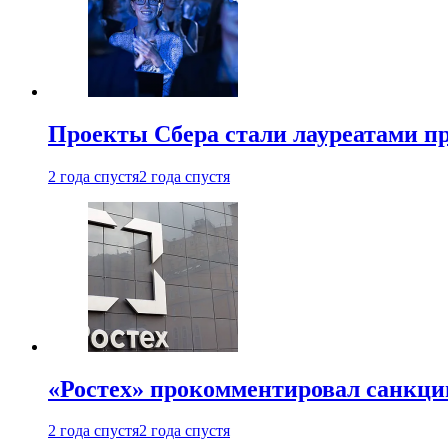
Проекты Сбера стали лауреатами 
2 года спустя
2 года спустя
«Ростех» прокомментировал санкц
2 года спустя
2 года спустя