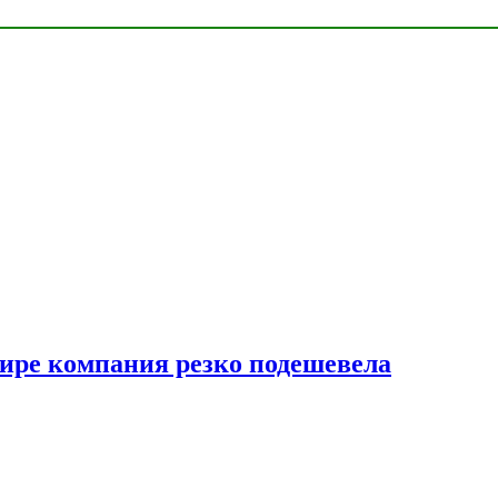
мире компания резко подешевела