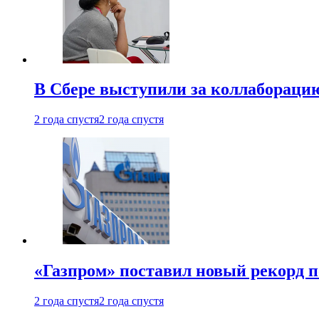
В Сбере выступили за коллабораци
2 года спустя
2 года спустя
«Газпром» поставил новый рекорд п
2 года спустя
2 года спустя