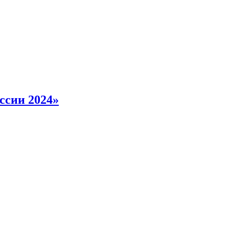
ссии 2024»