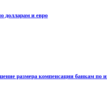
о долларам и евро
шение размера компенсации банкам по и