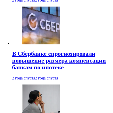
2 года спустя
2 года спустя
В Сбербанке спрогнозировали
повышение размера компенсации
банкам по ипотеке
2 года спустя
2 года спустя