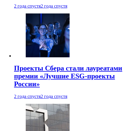
2 года спустя
2 года спустя
Проекты Сбера стали лауреатами
премии «Лучшие ESG-проекты
России»
2 года спустя
2 года спустя