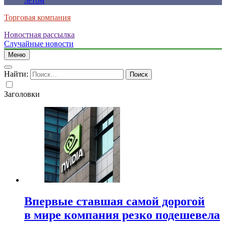
летом
Торговая компания
Новостная рассылка
Случайные новости
Меню
Найти:
Заголовки
Впервые ставшая самой дорогой
в мире компания резко подешевела