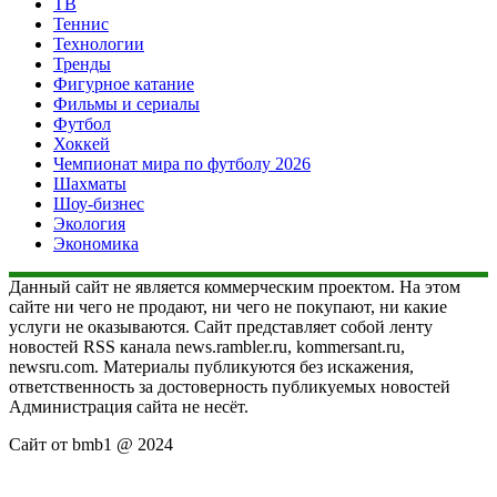
ТВ
Теннис
Технологии
Тренды
Фигурное катание
Фильмы и сериалы
Футбол
Хоккей
Чемпионат мира по футболу 2026
Шахматы
Шоу-бизнес
Экология
Экономика
Данный сайт не является коммерческим проектом. На этом
сайте ни чего не продают, ни чего не покупают, ни какие
услуги не оказываются. Сайт представляет собой ленту
новостей RSS канала news.rambler.ru, kommersant.ru,
newsru.com. Материалы публикуются без искажения,
ответственность за достоверность публикуемых новостей
Администрация сайта не несёт.
Сайт от bmb1 @ 2024