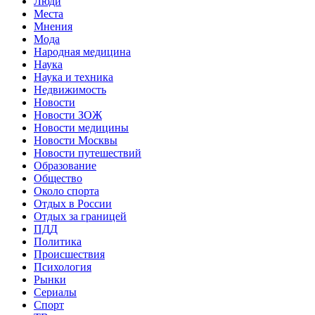
Люди
Места
Мнения
Мода
Народная медицина
Наука
Наука и техника
Недвижимость
Новости
Новости ЗОЖ
Новости медицины
Новости Москвы
Новости путешествий
Образование
Общество
Около спорта
Отдых в России
Отдых за границей
ПДД
Политика
Происшествия
Психология
Рынки
Сериалы
Спорт