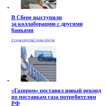
В Сбере выступили
за коллаборацию с другими
банками
2 года спустя
2 года спустя
«Газпром» поставил новый рекорд
по поставкам газа потребителям
РФ