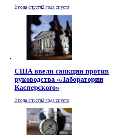
2 года спустя
2 года спустя
США ввели санкции против
руководства «Лаборатории
Касперского»
2 года спустя
2 года спустя