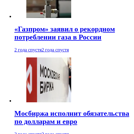
«Газпром» заявил о рекордном
потреблении газа в России
2 года спустя
2 года спустя
Мосбиржа исполнит обязательства
по долларам и евро