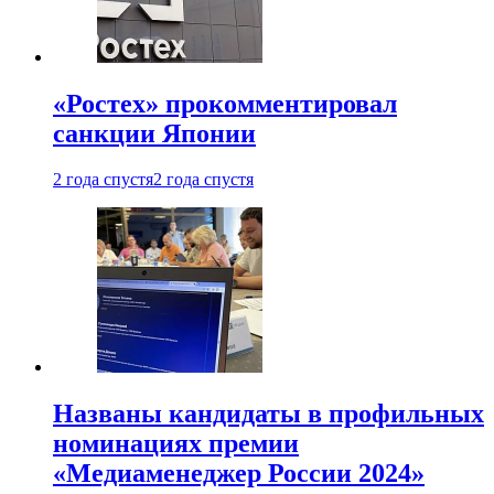
«Ростех» прокомментировал
санкции Японии
2 года спустя
2 года спустя
Названы кандидаты в профильных
номинациях премии
«Медиаменеджер России 2024»