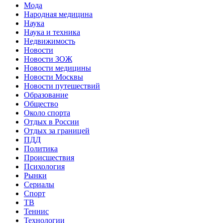
Мода
Народная медицина
Наука
Наука и техника
Недвижимость
Новости
Новости ЗОЖ
Новости медицины
Новости Москвы
Новости путешествий
Образование
Общество
Около спорта
Отдых в России
Отдых за границей
ПДД
Политика
Происшествия
Психология
Рынки
Сериалы
Спорт
ТВ
Теннис
Технологии