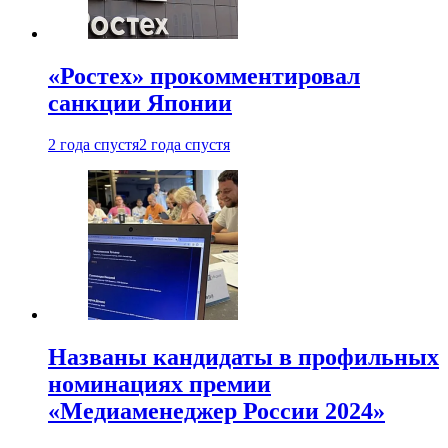
«Ростех» прокомментировал
санкции Японии
2 года спустя
2 года спустя
Названы кандидаты в профильных
номинациях премии
«Медиаменеджер России 2024»