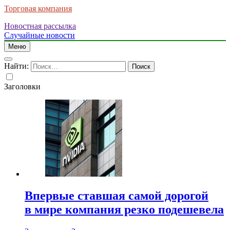
Торговая компания
Новостная рассылка
Случайные новости
Меню
Найти:
Заголовки
Впервые ставшая самой дорогой
в мире компания резко подешевела