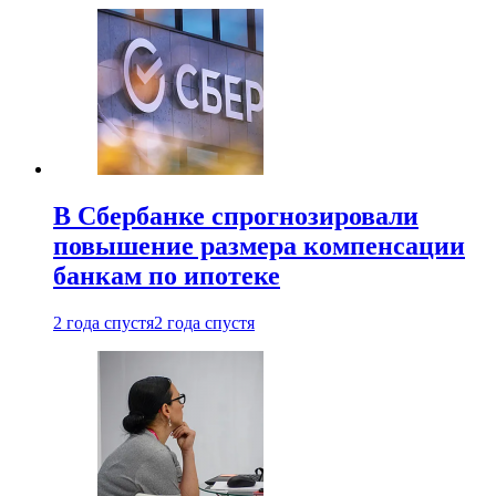
В Сбербанке спрогнозировали
повышение размера компенсации
банкам по ипотеке
2 года спустя
2 года спустя