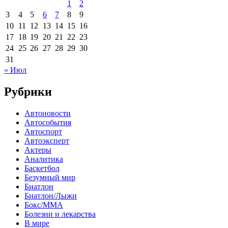
1
2
3
4
5
6
7
8
9
10
11
12
13
14
15
16
17
18
19
20
21
22
23
24
25
26
27
28
29
30
31
« Июл
Рубрики
Автоновости
Автособытия
Автоспорт
Автоэксперт
Актеры
Аналитика
Баскетбол
Безумный мир
Биатлон
Биатлон/Лыжи
Бокс/MMA
Болезни и лекарства
В мире