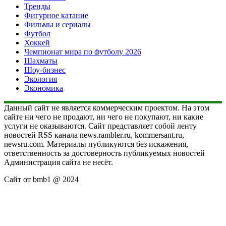
Тренды
Фигурное катание
Фильмы и сериалы
Футбол
Хоккей
Чемпионат мира по футболу 2026
Шахматы
Шоу-бизнес
Экология
Экономика
Данный сайт не является коммерческим проектом. На этом
сайте ни чего не продают, ни чего не покупают, ни какие
услуги не оказываются. Сайт представляет собой ленту
новостей RSS канала news.rambler.ru, kommersant.ru,
newsru.com. Материалы публикуются без искажения,
ответственность за достоверность публикуемых новостей
Администрация сайта не несёт.
Сайт от bmb1 @ 2024