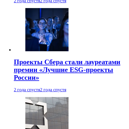
2 года спустя
2 года спустя
Проекты Сбера стали лауреатами
премии «Лучшие ESG-проекты
России»
2 года спустя
2 года спустя