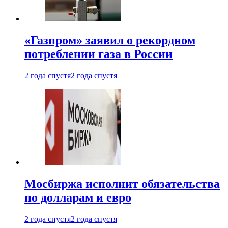
«Газпром» заявил о рекордном
потреблении газа в России
2 года спустя
2 года спустя
Мосбиржа исполнит обязательства
по долларам и евро
2 года спустя
2 года спустя