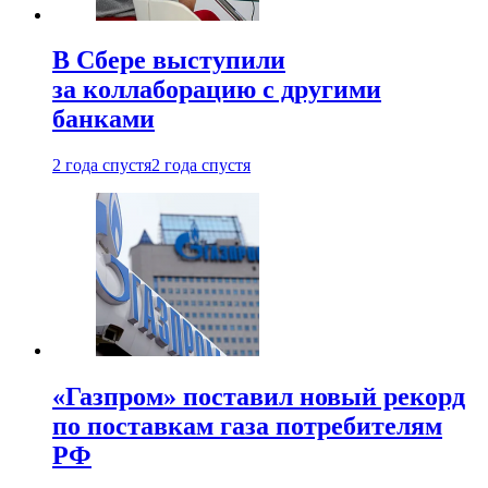
В Сбере выступили
за коллаборацию с другими
банками
2 года спустя
2 года спустя
«Газпром» поставил новый рекорд
по поставкам газа потребителям
РФ