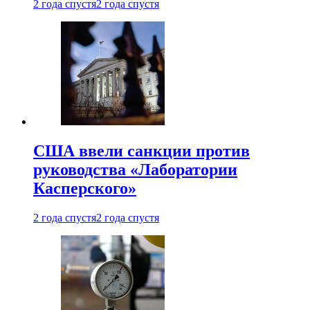
2 года спустя
2 года спустя
США ввели санкции против
руководства «Лаборатории
Касперского»
2 года спустя
2 года спустя