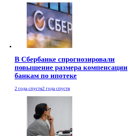
В Сбербанке спрогнозировали
повышение размера компенсации
банкам по ипотеке
2 года спустя
2 года спустя