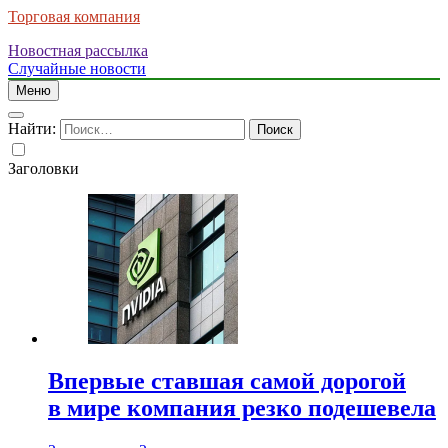
Торговая компания
Новостная рассылка
Случайные новости
Меню
Найти:
Заголовки
Впервые ставшая самой дорогой
в мире компания резко подешевела