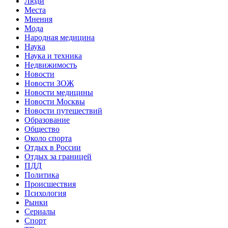
Люди
Места
Мнения
Мода
Народная медицина
Наука
Наука и техника
Недвижимость
Новости
Новости ЗОЖ
Новости медицины
Новости Москвы
Новости путешествий
Образование
Общество
Около спорта
Отдых в России
Отдых за границей
ПДД
Политика
Происшествия
Психология
Рынки
Сериалы
Спорт