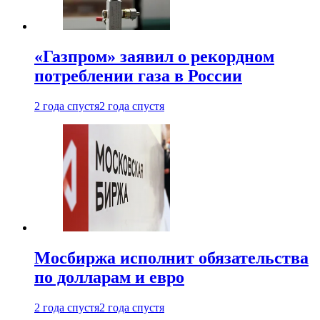
«Газпром» заявил о рекордном
потреблении газа в России
2 года спустя
2 года спустя
Мосбиржа исполнит обязательства
по долларам и евро
2 года спустя
2 года спустя