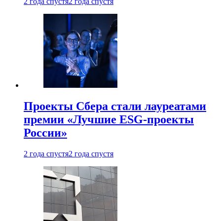
2 года спустя
2 года спустя
Проекты Сбера стали лауреатами
премии «Лучшие ESG-проекты
России»
2 года спустя
2 года спустя