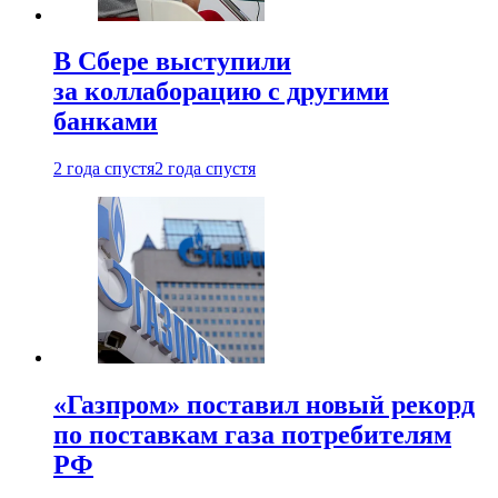
В Сбере выступили
за коллаборацию с другими
банками
2 года спустя
2 года спустя
«Газпром» поставил новый рекорд
по поставкам газа потребителям
РФ