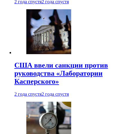
2 года спустя
2 года спустя
США ввели санкции против
руководства «Лаборатории
Касперского»
2 года спустя
2 года спустя