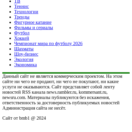
ТВ
Теннис
Технологии
Тренды
Фигурное катание
Фильмы и сериалы
Футбол
Хоккей
Чемпионат мира по футболу 2026
Шахматы
Шоу-бизнес
Экология
Экономика
Данный сайт не является коммерческим проектом. На этом
сайте ни чего не продают, ни чего не покупают, ни какие
услуги не оказываются. Сайт представляет собой ленту
новостей RSS канала news.rambler.ru, kommersant.ru,
newsru.com. Материалы публикуются без искажения,
ответственность за достоверность публикуемых новостей
Администрация сайта не несёт.
Сайт от bmb1 @ 2024