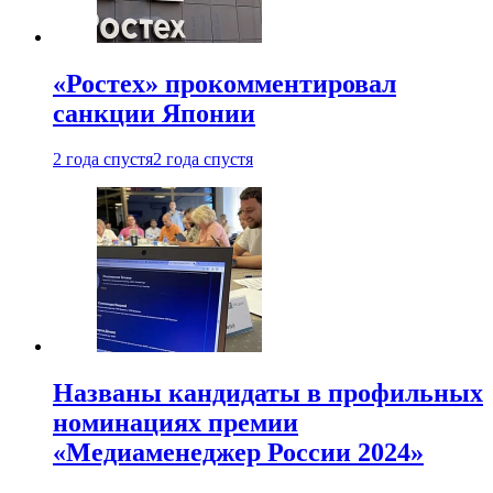
«Ростех» прокомментировал
санкции Японии
2 года спустя
2 года спустя
Названы кандидаты в профильных
номинациях премии
«Медиаменеджер России 2024»