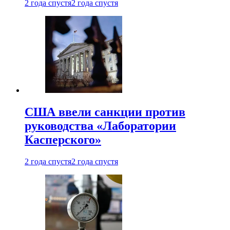
2 года спустя
2 года спустя
США ввели санкции против
руководства «Лаборатории
Касперского»
2 года спустя
2 года спустя