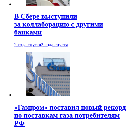
В Сбере выступили
за коллаборацию с другими
банками
2 года спустя
2 года спустя
«Газпром» поставил новый рекорд
по поставкам газа потребителям
РФ