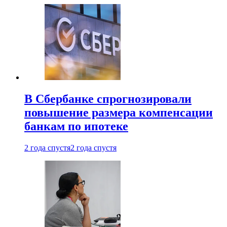
В Сбербанке спрогнозировали
повышение размера компенсации
банкам по ипотеке
2 года спустя
2 года спустя