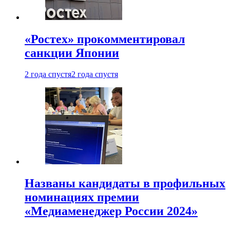
«Ростех» прокомментировал
санкции Японии
2 года спустя
2 года спустя
Названы кандидаты в профильных
номинациях премии
«Медиаменеджер России 2024»