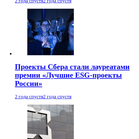
2 года спустя
2 года спустя
Проекты Сбера стали лауреатами
премии «Лучшие ESG-проекты
России»
2 года спустя
2 года спустя