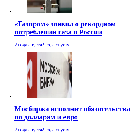
«Газпром» заявил о рекордном
потреблении газа в России
2 года спустя
2 года спустя
Мосбиржа исполнит обязательства
по долларам и евро
2 года спустя
2 года спустя