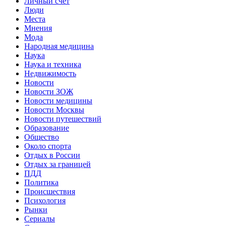
Личный счет
Люди
Места
Мнения
Мода
Народная медицина
Наука
Наука и техника
Недвижимость
Новости
Новости ЗОЖ
Новости медицины
Новости Москвы
Новости путешествий
Образование
Общество
Около спорта
Отдых в России
Отдых за границей
ПДД
Политика
Происшествия
Психология
Рынки
Сериалы