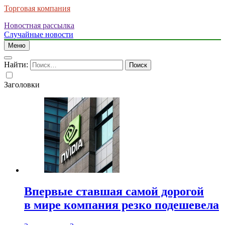
Торговая компания
Новостная рассылка
Случайные новости
Меню
Найти:
Заголовки
Впервые ставшая самой дорогой
в мире компания резко подешевела