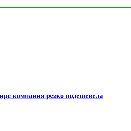
мире компания резко подешевела