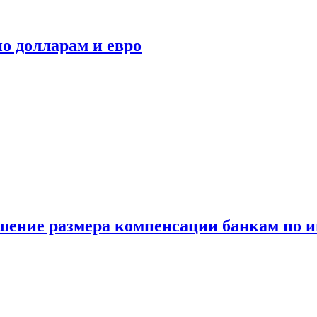
о долларам и евро
шение размера компенсации банкам по и