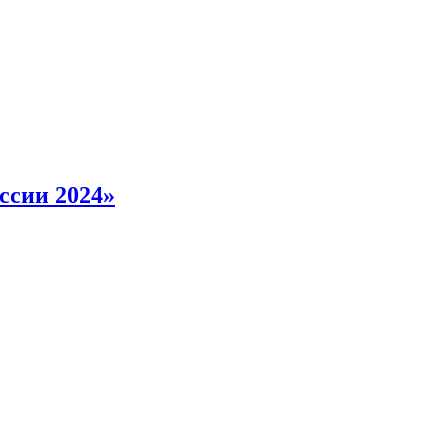
ссии 2024»