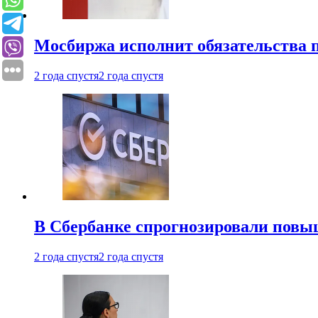
Мосбиржа исполнит обязательства п
2 года спустя
2 года спустя
В Сбербанке спрогнозировали повы
2 года спустя
2 года спустя