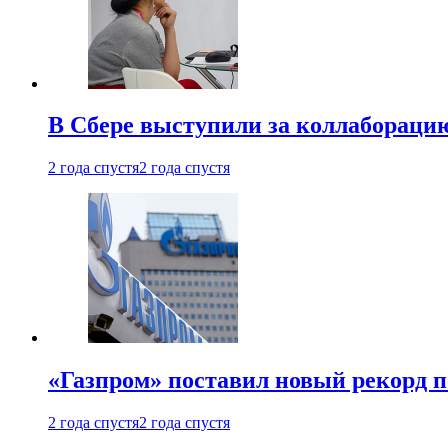
В Сбере выступили за коллабораци
2 года спустя
2 года спустя
«Газпром» поставил новый рекорд п
2 года спустя
2 года спустя