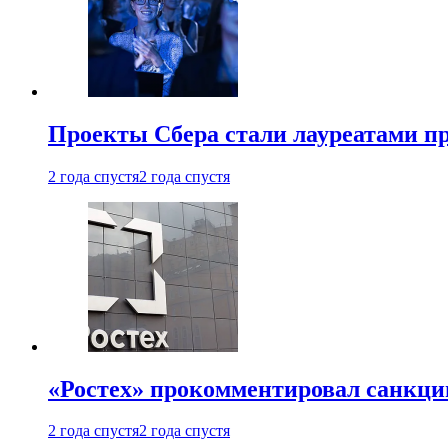
Проекты Сбера стали лауреатами 
2 года спустя
2 года спустя
«Ростех» прокомментировал санкц
2 года спустя
2 года спустя