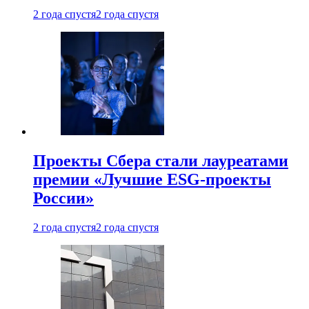
2 года спустя
2 года спустя
Проекты Сбера стали лауреатами
премии «Лучшие ESG-проекты
России»
2 года спустя
2 года спустя