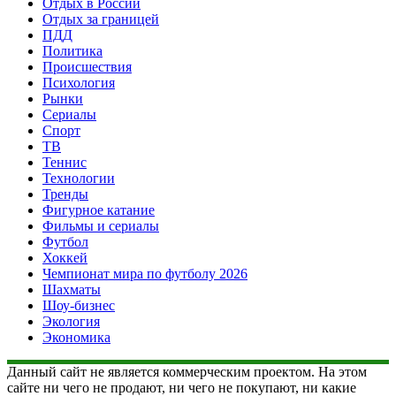
Отдых в России
Отдых за границей
ПДД
Политика
Происшествия
Психология
Рынки
Сериалы
Спорт
ТВ
Теннис
Технологии
Тренды
Фигурное катание
Фильмы и сериалы
Футбол
Хоккей
Чемпионат мира по футболу 2026
Шахматы
Шоу-бизнес
Экология
Экономика
Данный сайт не является коммерческим проектом. На этом
сайте ни чего не продают, ни чего не покупают, ни какие