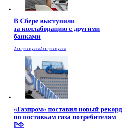
В Сбере выступили
за коллаборацию с другими
банками
2 года спустя
2 года спустя
«Газпром» поставил новый рекорд
по поставкам газа потребителям
РФ