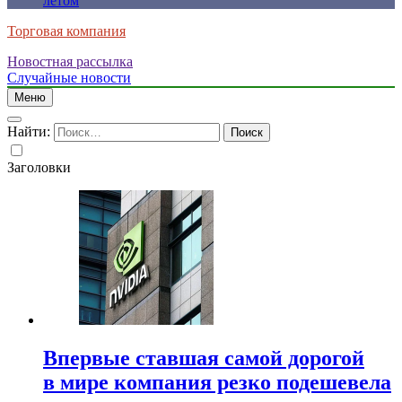
летом
Торговая компания
Новостная рассылка
Случайные новости
Меню
Найти:
Заголовки
Впервые ставшая самой дорогой
в мире компания резко подешевела