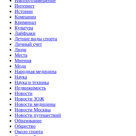
Импортозамещение
Интернет
Истории
Компании
Криминал
Культура
Лайфхаки
Летние виды спорта
Личный счет
Люди
Места
Мнения
Мода
Народная медицина
Наука
Наука и техника
Недвижимость
Новости
Новости ЗОЖ
Новости медицины
Новости Москвы
Новости путешествий
Образование
Общество
Около спорта