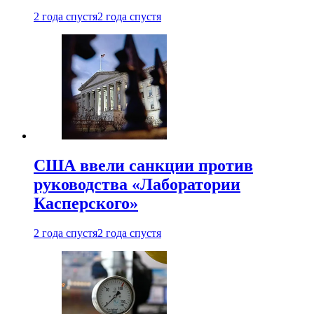
2 года спустя
2 года спустя
США ввели санкции против
руководства «Лаборатории
Касперского»
2 года спустя
2 года спустя