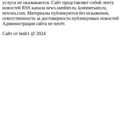
услуги не оказываются. Сайт представляет собой ленту
новостей RSS канала news.rambler.ru, kommersant.ru,
newsru.com. Материалы публикуются без искажения,
ответственность за достоверность публикуемых новостей
Администрация сайта не несёт.
Сайт от bmb1 @ 2024