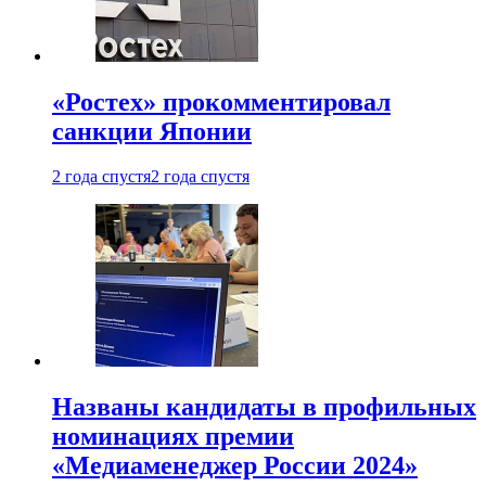
«Ростех» прокомментировал
санкции Японии
2 года спустя
2 года спустя
Названы кандидаты в профильных
номинациях премии
«Медиаменеджер России 2024»