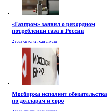
«Газпром» заявил о рекордном
потреблении газа в России
2 года спустя
2 года спустя
Мосбиржа исполнит обязательства
по долларам и евро