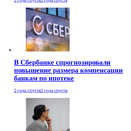
2 года спустя
2 года спустя
В Сбербанке спрогнозировали
повышение размера компенсации
банкам по ипотеке
2 года спустя
2 года спустя