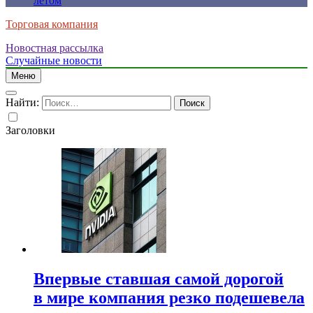
летом
Торговая компания
Новостная рассылка
Случайные новости
Меню
Найти:
Заголовки
Впервые ставшая самой дорогой
в мире компания резко подешевела