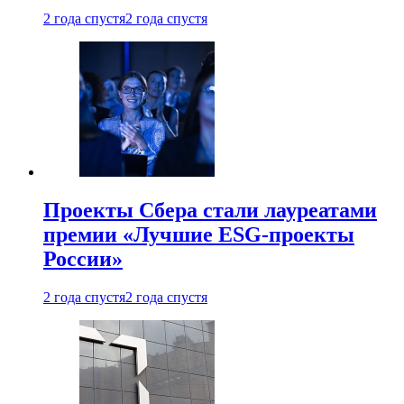
2 года спустя
2 года спустя
Проекты Сбера стали лауреатами
премии «Лучшие ESG-проекты
России»
2 года спустя
2 года спустя