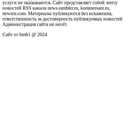
услуги не оказываются. Сайт представляет собой ленту
новостей RSS канала news.rambler.ru, kommersant.ru,
newsru.com. Материалы публикуются без искажения,
ответственность за достоверность публикуемых новостей
Администрация сайта не несёт.
Сайт от bmb1 @ 2024