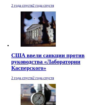
2 года спустя
2 года спустя
США ввели санкции против
руководства «Лаборатории
Касперского»
2 года спустя
2 года спустя