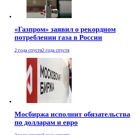
«Газпром» заявил о рекордном
потреблении газа в России
2 года спустя
2 года спустя
Мосбиржа исполнит обязательства
по долларам и евро