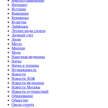
Импортозамещение
Интернет
Истории
Компании
Криминал
Культура
Лайфхаки
Летние виды спорта
Личный счет
Люди
Места
Мнения
Мода
Народная медицина
Наука
Наука и техника
Недвижимость
Новости
Новости ЗОЖ
Новости медицины
Новости Москвы
Новости путешествий
Образование
Общество
Около спорта