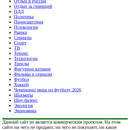
Отдых в России
Отдых за границей
ПДД
Политика
Происшествия
Психология
Рынки
Сериалы
Спорт
ТВ
Теннис
Технологии
Тренды
Фигурное катание
Фильмы и сериалы
Футбол
Хоккей
Чемпионат мира по футболу 2026
Шахматы
Шоу-бизнес
Экология
Экономика
Данный сайт не является коммерческим проектом. На этом
сайте ни чего не продают, ни чего не покупают, ни какие