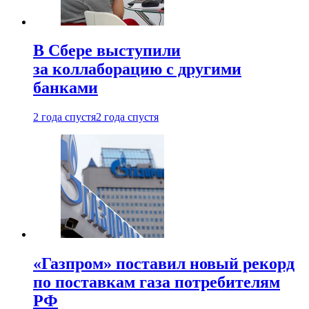
В Сбере выступили
за коллаборацию с другими
банками
2 года спустя
2 года спустя
«Газпром» поставил новый рекорд
по поставкам газа потребителям
РФ