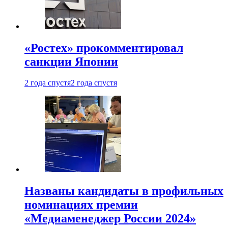
«Ростех» прокомментировал
санкции Японии
2 года спустя
2 года спустя
Названы кандидаты в профильных
номинациях премии
«Медиаменеджер России 2024»