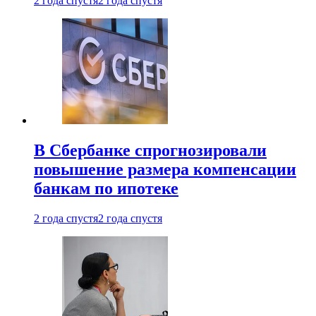
2 года спустя
2 года спустя
В Сбербанке спрогнозировали
повышение размера компенсации
банкам по ипотеке
2 года спустя
2 года спустя