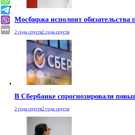
Мосбиржа исполнит обязательства п
2 года спустя
2 года спустя
В Сбербанке спрогнозировали повы
2 года спустя
2 года спустя