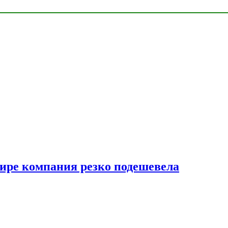
мире компания резко подешевела