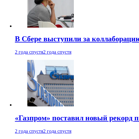
В Сбере выступили за коллабораци
2 года спустя
2 года спустя
«Газпром» поставил новый рекорд п
2 года спустя
2 года спустя