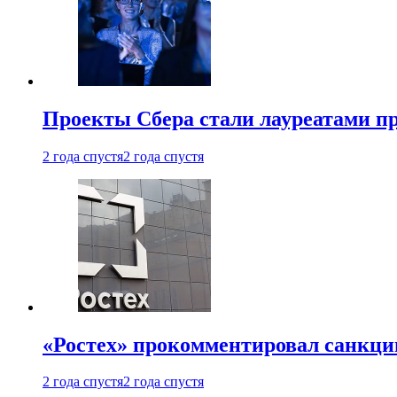
Проекты Сбера стали лауреатами 
2 года спустя
2 года спустя
«Ростех» прокомментировал санкц
2 года спустя
2 года спустя