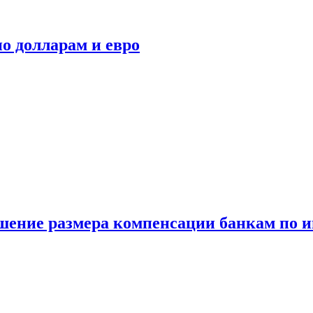
о долларам и евро
шение размера компенсации банкам по и