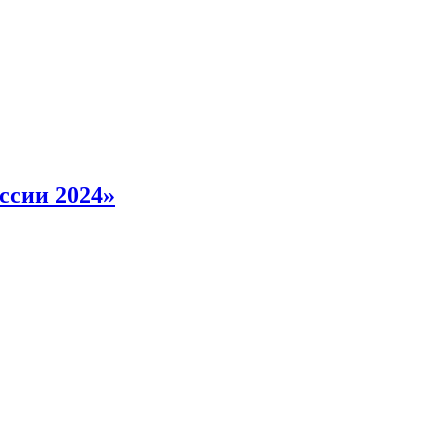
ссии 2024»