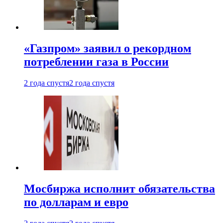
«Газпром» заявил о рекордном
потреблении газа в России
2 года спустя
2 года спустя
Мосбиржа исполнит обязательства
по долларам и евро