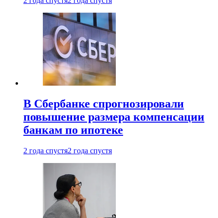
2 года спустя
2 года спустя
В Сбербанке спрогнозировали
повышение размера компенсации
банкам по ипотеке
2 года спустя
2 года спустя