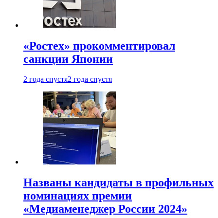
«Ростех» прокомментировал
санкции Японии
2 года спустя
2 года спустя
Названы кандидаты в профильных
номинациях премии
«Медиаменеджер России 2024»