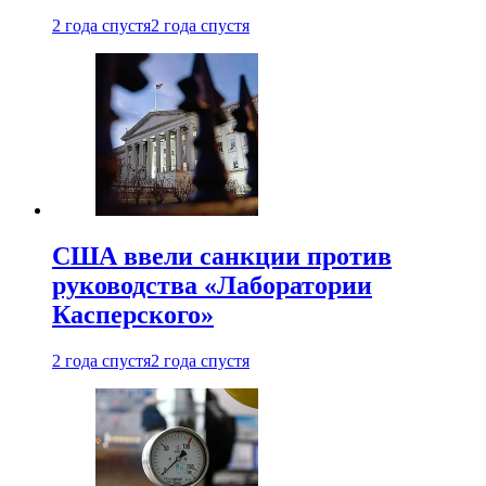
2 года спустя
2 года спустя
США ввели санкции против
руководства «Лаборатории
Касперского»
2 года спустя
2 года спустя