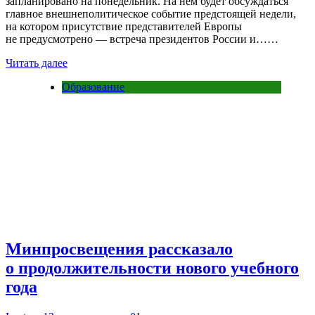
запланировано на понедельник. На нем будет обсуждаться
главное внешнеполитическое событие предстоящей недели,
на котором присутствие представителей Европы
не предусмотрено — встреча президентов России и……
Читать далее
Образование
Минпросвещения рассказало
о продолжительности нового учебного
года