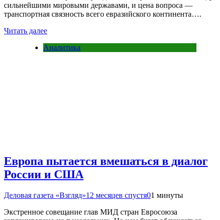
сильнейшими мировыми державами, и цена вопроса —
транспортная связность всего евразийского континента….
Читать далее
Аналитика
Европа пытается вмешаться в диалог
России и США
Деловая газета «Взгляд»
12 месяцев спустя
0
1 минуты
Экстренное совещание глав МИД стран Евросоюза