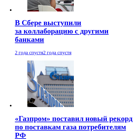
В Сбере выступили
за коллаборацию с другими
банками
2 года спустя
2 года спустя
«Газпром» поставил новый рекорд
по поставкам газа потребителям
РФ