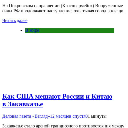
На Покровском направлении (Красноармейск) Вооруженные
силы РФ продолжают наступление, охватывая город в клещи.
Читать далее
В мире
Как США мешают России и Китаю
в Закавказье
Деловая газета «Взгляд»
12 месяцев спустя
0
1 минуты
Закавказье стало ареной грандиозного противостояния между