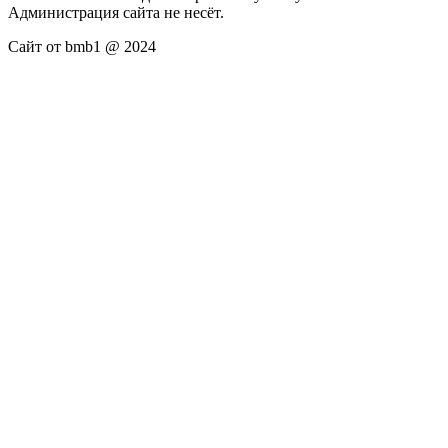
Администрация сайта не несёт.
Сайт от bmb1 @ 2024