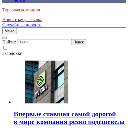
летом
Торговая компания
Новостная рассылка
Случайные новости
Меню
Найти:
Заголовки
Впервые ставшая самой дорогой
в мире компания резко подешевела