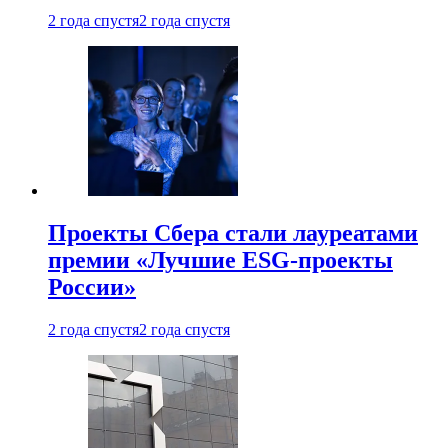
2 года спустя
2 года спустя
Проекты Сбера стали лауреатами
премии «Лучшие ESG-проекты
России»
2 года спустя
2 года спустя