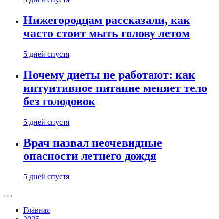
Нижегородцам рассказали, как
часто стоит мыть голову летом
5 дней спустя
Почему диеты не работают: как
интуитивное питание меняет тело
без голодовок
5 дней спустя
Врач назвал неочевидные
опасности летнего дождя
5 дней спустя
Главная
2025