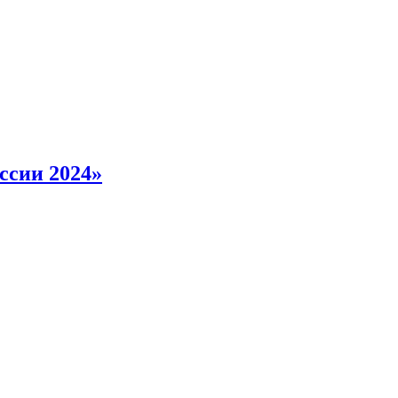
ссии 2024»