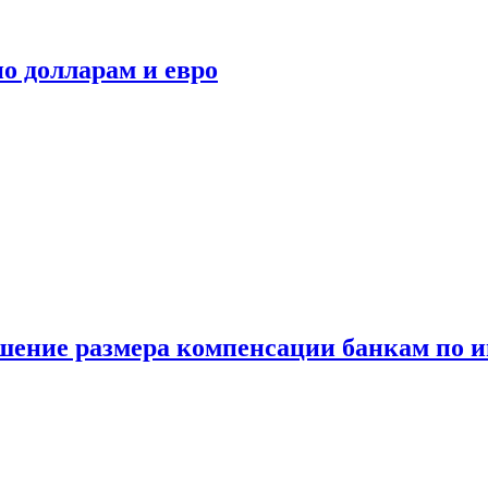
о долларам и евро
шение размера компенсации банкам по и