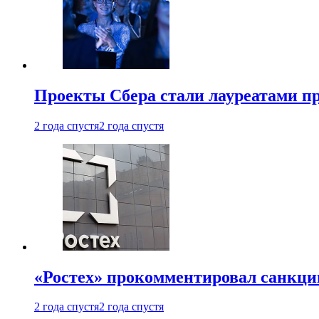
Проекты Сбера стали лауреатами 
2 года спустя
2 года спустя
«Ростех» прокомментировал санкц
2 года спустя
2 года спустя