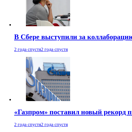
В Сбере выступили за коллабораци
2 года спустя
2 года спустя
«Газпром» поставил новый рекорд п
2 года спустя
2 года спустя