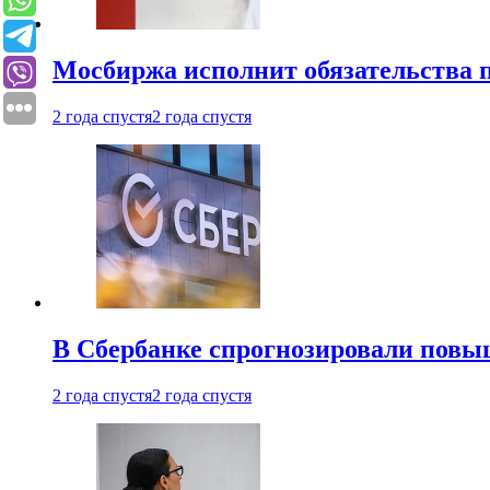
Мосбиржа исполнит обязательства п
2 года спустя
2 года спустя
В Сбербанке спрогнозировали повы
2 года спустя
2 года спустя