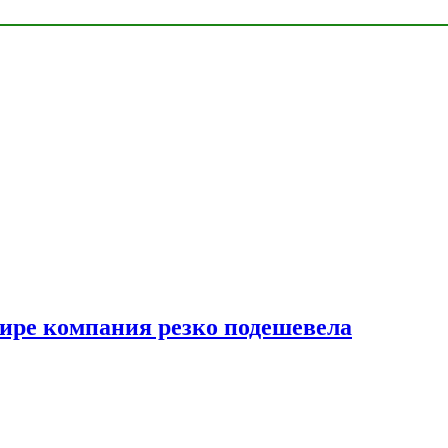
мире компания резко подешевела