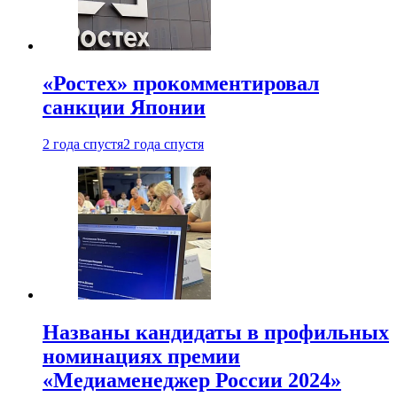
«Ростех» прокомментировал
санкции Японии
2 года спустя
2 года спустя
Названы кандидаты в профильных
номинациях премии
«Медиаменеджер России 2024»