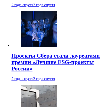
2 года спустя
2 года спустя
Проекты Сбера стали лауреатами
премии «Лучшие ESG-проекты
России»
2 года спустя
2 года спустя