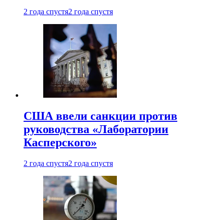
2 года спустя
2 года спустя
США ввели санкции против
руководства «Лаборатории
Касперского»
2 года спустя
2 года спустя