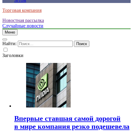
летом
Торговая компания
Новостная рассылка
Случайные новости
Меню
Найти:
Заголовки
Впервые ставшая самой дорогой
в мире компания резко подешевела