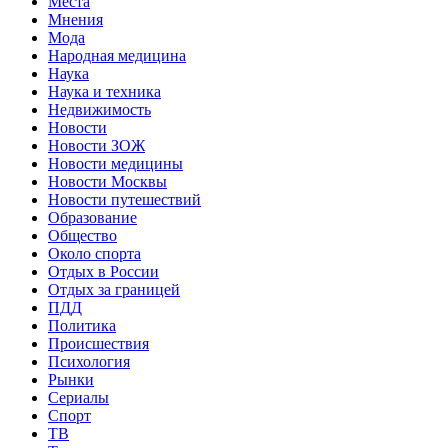
Места
Мнения
Мода
Народная медицина
Наука
Наука и техника
Недвижимость
Новости
Новости ЗОЖ
Новости медицины
Новости Москвы
Новости путешествий
Образование
Общество
Около спорта
Отдых в России
Отдых за границей
ПДД
Политика
Происшествия
Психология
Рынки
Сериалы
Спорт
ТВ