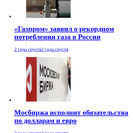
«Газпром» заявил о рекордном
потреблении газа в России
2 года спустя
2 года спустя
Мосбиржа исполнит обязательства
по долларам и евро