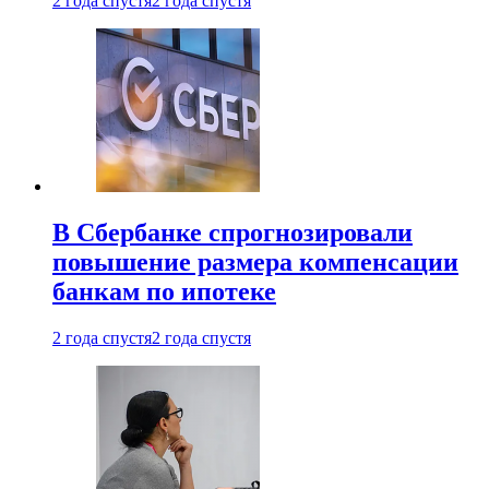
2 года спустя
2 года спустя
В Сбербанке спрогнозировали
повышение размера компенсации
банкам по ипотеке
2 года спустя
2 года спустя