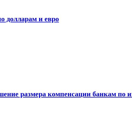
о долларам и евро
шение размера компенсации банкам по и