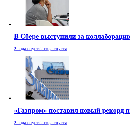
В Сбере выступили за коллабораци
2 года спустя
2 года спустя
«Газпром» поставил новый рекорд п
2 года спустя
2 года спустя