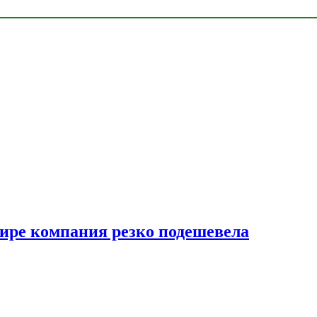
мире компания резко подешевела