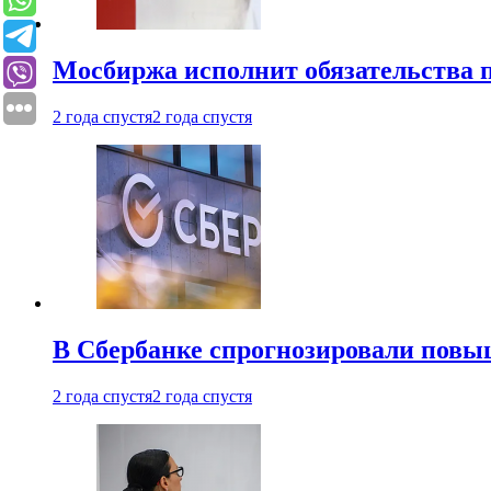
Мосбиржа исполнит обязательства п
2 года спустя
2 года спустя
В Сбербанке спрогнозировали повы
2 года спустя
2 года спустя