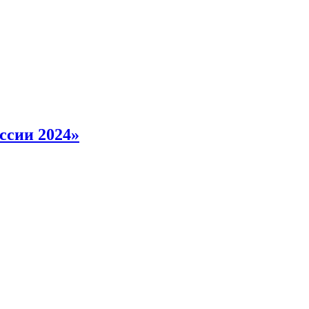
ссии 2024»