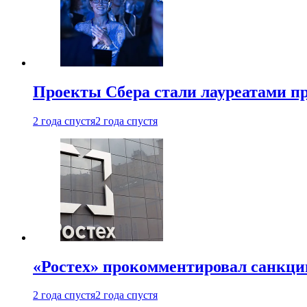
Проекты Сбера стали лауреатами 
2 года спустя
2 года спустя
«Ростех» прокомментировал санкц
2 года спустя
2 года спустя