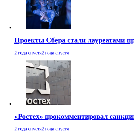
Проекты Сбера стали лауреатами 
2 года спустя
2 года спустя
«Ростех» прокомментировал санкц
2 года спустя
2 года спустя