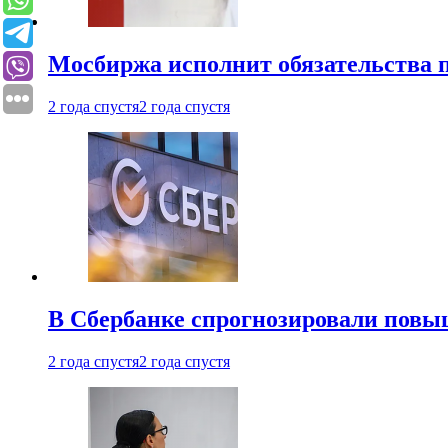
Мосбиржа исполнит обязательства п
2 года спустя
2 года спустя
В Сбербанке спрогнозировали повы
2 года спустя
2 года спустя