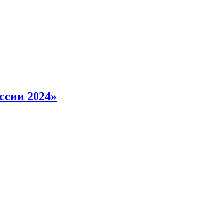
ссии 2024»