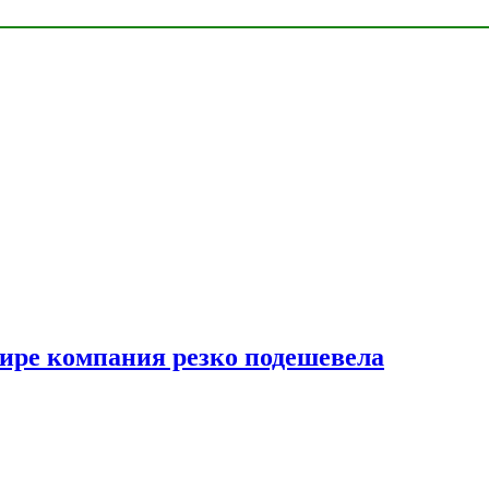
мире компания резко подешевела