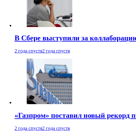
В Сбере выступили за коллабораци
2 года спустя
2 года спустя
«Газпром» поставил новый рекорд п
2 года спустя
2 года спустя