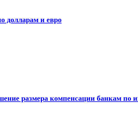
о долларам и евро
шение размера компенсации банкам по и