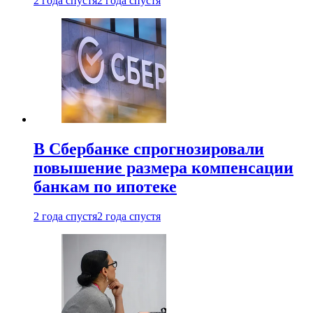
2 года спустя
2 года спустя
В Сбербанке спрогнозировали
повышение размера компенсации
банкам по ипотеке
2 года спустя
2 года спустя