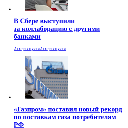
В Сбере выступили
за коллаборацию с другими
банками
2 года спустя
2 года спустя
«Газпром» поставил новый рекорд
по поставкам газа потребителям
РФ