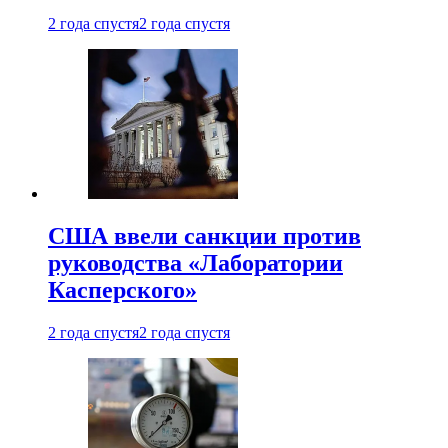
2 года спустя
2 года спустя
США ввели санкции против
руководства «Лаборатории
Касперского»
2 года спустя
2 года спустя