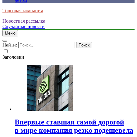
летом
Торговая компания
Новостная рассылка
Случайные новости
Меню
Найти:
Заголовки
Впервые ставшая самой дорогой
в мире компания резко подешевела