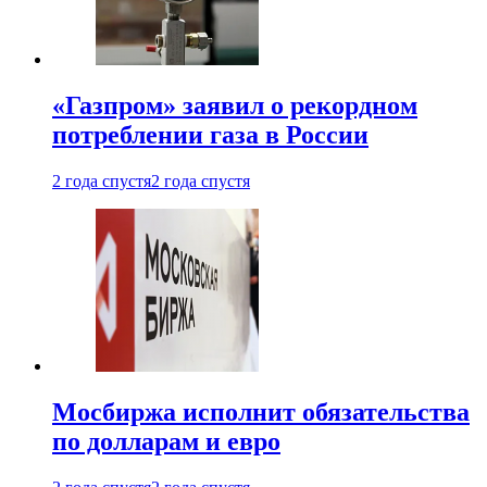
«Газпром» заявил о рекордном
потреблении газа в России
2 года спустя
2 года спустя
Мосбиржа исполнит обязательства
по долларам и евро