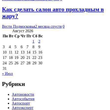
Как сделать салон авто прохладным в
жару?
Вести Подмосковья
2 месяца спустя
0
Август 2026
Пн
Вт
Ср
Чт
Пт
Сб
Вс
1
2
3
4
5
6
7
8
9
10
11
12
13
14
15
16
17
18
19
20
21
22
23
24
25
26
27
28
29
30
31
« Июл
Рубрики
Автоновости
Автособытия
Автоспорт
Автоэксперт