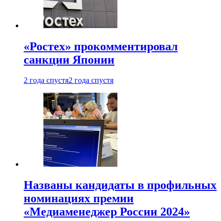
«Ростех» прокомментировал
санкции Японии
2 года спустя
2 года спустя
Названы кандидаты в профильных
номинациях премии
«Медиаменеджер России 2024»