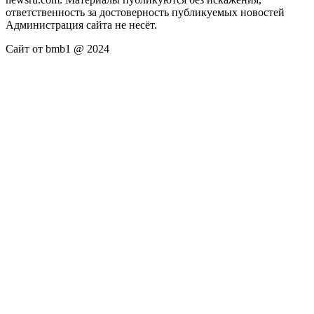
ответственность за достоверность публикуемых новостей
Администрация сайта не несёт.
Сайт от bmb1 @ 2024