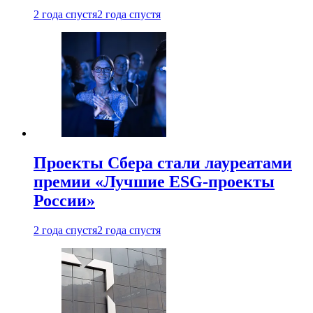
2 года спустя
2 года спустя
Проекты Сбера стали лауреатами
премии «Лучшие ESG-проекты
России»
2 года спустя
2 года спустя