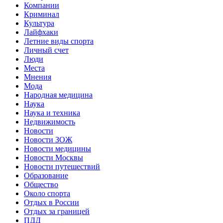
Компании
Криминал
Культура
Лайфхаки
Летние виды спорта
Личный счет
Люди
Места
Мнения
Мода
Народная медицина
Наука
Наука и техника
Недвижимость
Новости
Новости ЗОЖ
Новости медицины
Новости Москвы
Новости путешествий
Образование
Общество
Около спорта
Отдых в России
Отдых за границей
ПДД