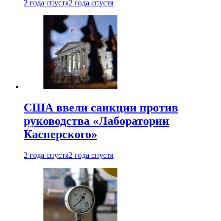
2 года спустя
2 года спустя
США ввели санкции против
руководства «Лаборатории
Касперского»
2 года спустя
2 года спустя