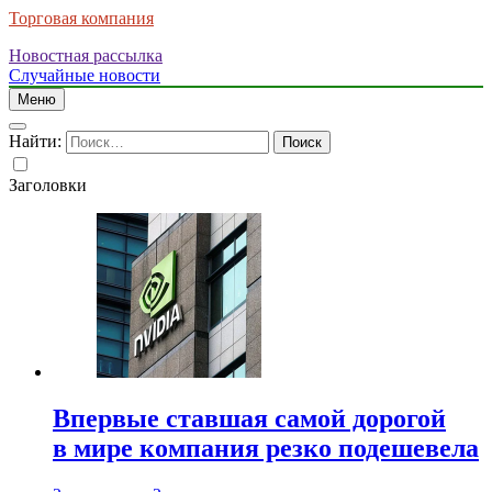
Торговая компания
Новостная рассылка
Случайные новости
Меню
Найти:
Заголовки
Впервые ставшая самой дорогой
в мире компания резко подешевела