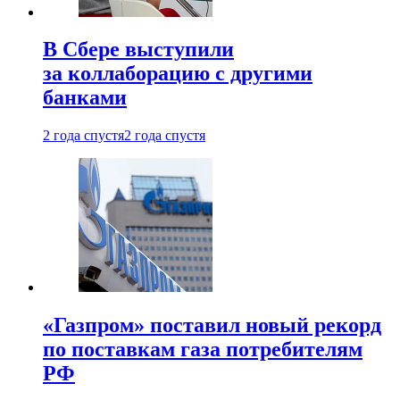
В Сбере выступили
за коллаборацию с другими
банками
2 года спустя
2 года спустя
«Газпром» поставил новый рекорд
по поставкам газа потребителям
РФ