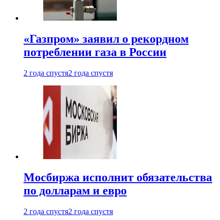
«Газпром» заявил о рекордном
потреблении газа в России
2 года спустя
2 года спустя
Мосбиржа исполнит обязательства
по долларам и евро
2 года спустя
2 года спустя