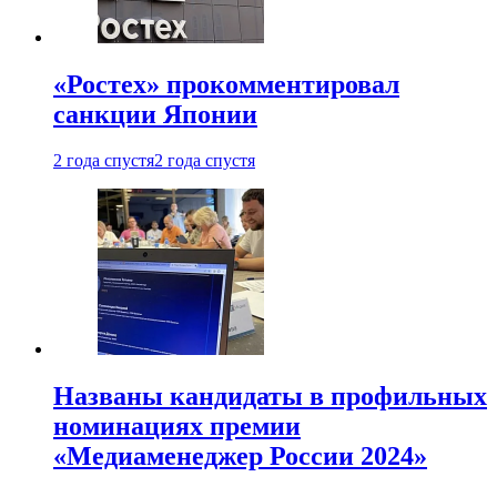
«Ростех» прокомментировал
санкции Японии
2 года спустя
2 года спустя
Названы кандидаты в профильных
номинациях премии
«Медиаменеджер России 2024»