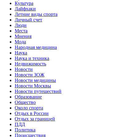
Культура
Лайфхаки
Летние виды спорта
Личный счет
Люди
Места
Мнения
Мода
Народная медицина
Наука
Наука и техника
Недвижимость
Новости
Новости ЗОЖ
Новости медицины
Новости Москвы
Новости путешествий
Образование
Общество
Около спорта
Отдых в России
Отдых за границей
ПДД
Политика
Происшествия