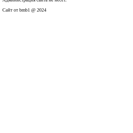
Сайт от bmb1 @ 2024