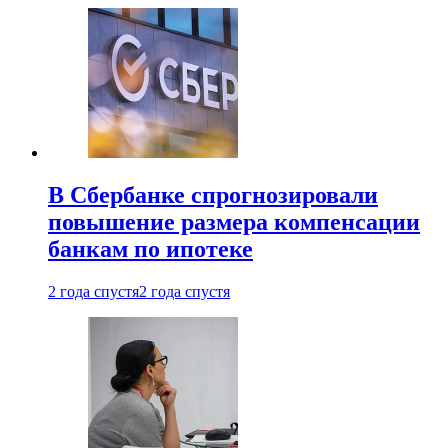
В Сбербанке спрогнозировали
повышение размера компенсации
банкам по ипотеке
2 года спустя
2 года спустя