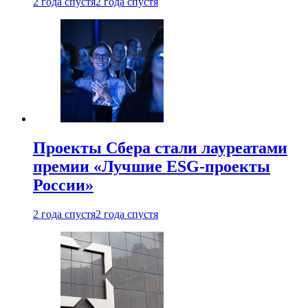
2 года спустя
2 года спустя
Проекты Сбера стали лауреатами
премии «Лучшие ESG-проекты
России»
2 года спустя
2 года спустя