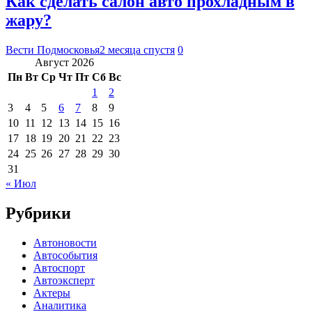
Как сделать салон авто прохладным в
жару?
Вести Подмосковья
2 месяца спустя
0
Август 2026
Пн
Вт
Ср
Чт
Пт
Сб
Вс
1
2
3
4
5
6
7
8
9
10
11
12
13
14
15
16
17
18
19
20
21
22
23
24
25
26
27
28
29
30
31
« Июл
Рубрики
Автоновости
Автособытия
Автоспорт
Автоэксперт
Актеры
Аналитика