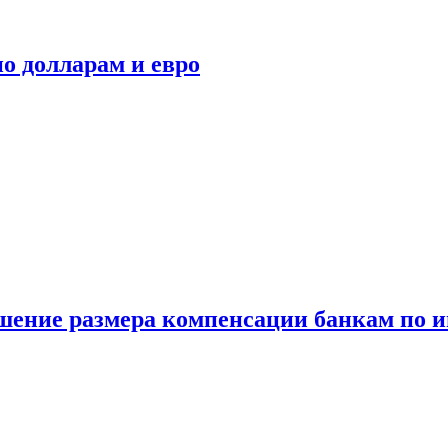
о долларам и евро
шение размера компенсации банкам по и