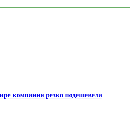
мире компания резко подешевела