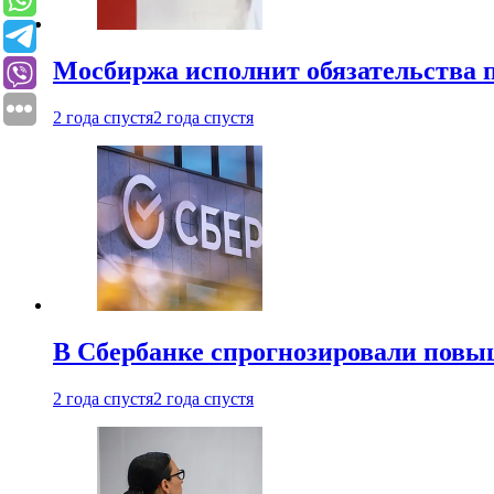
Мосбиржа исполнит обязательства п
2 года спустя
2 года спустя
В Сбербанке спрогнозировали повы
2 года спустя
2 года спустя