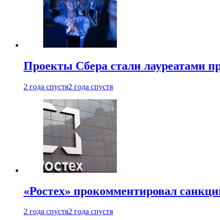
Проекты Сбера стали лауреатами 
2 года спустя
2 года спустя
«Ростех» прокомментировал санкц
2 года спустя
2 года спустя