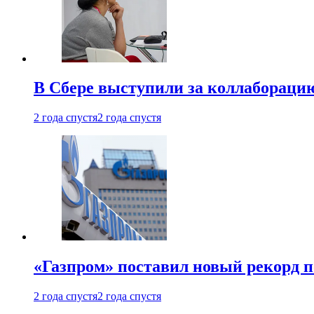
В Сбере выступили за коллабораци
2 года спустя
2 года спустя
«Газпром» поставил новый рекорд п
2 года спустя
2 года спустя