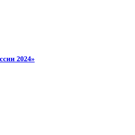
ссии 2024»