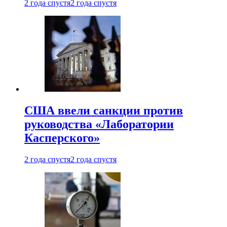
2 года спустя
2 года спустя
США ввели санкции против
руководства «Лаборатории
Касперского»
2 года спустя
2 года спустя