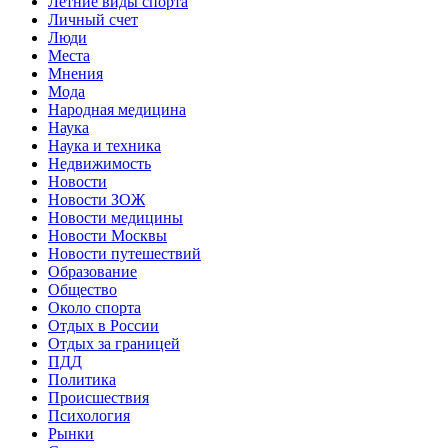
Летние виды спорта
Личный счет
Люди
Места
Мнения
Мода
Народная медицина
Наука
Наука и техника
Недвижимость
Новости
Новости ЗОЖ
Новости медицины
Новости Москвы
Новости путешествий
Образование
Общество
Около спорта
Отдых в России
Отдых за границей
ПДД
Политика
Происшествия
Психология
Рынки