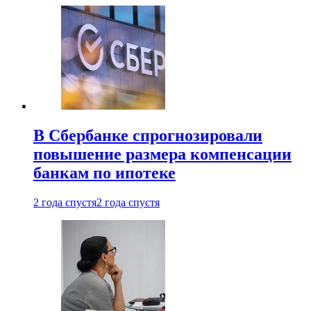
В Сбербанке спрогнозировали
повышение размера компенсации
банкам по ипотеке
2 года спустя
2 года спустя