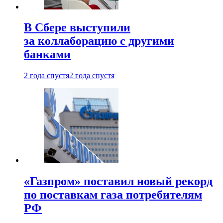
В Сбере выступили
за коллаборацию с другими
банками
2 года спустя
2 года спустя
«Газпром» поставил новый рекорд
по поставкам газа потребителям
РФ