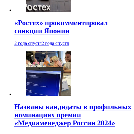
«Ростех» прокомментировал
санкции Японии
2 года спустя
2 года спустя
Названы кандидаты в профильных
номинациях премии
«Медиаменеджер России 2024»