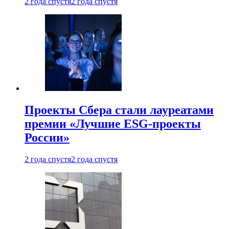
2 года спустя
2 года спустя
Проекты Сбера стали лауреатами
премии «Лучшие ESG-проекты
России»
2 года спустя
2 года спустя