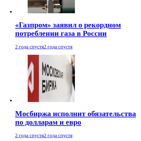
«Газпром» заявил о рекордном
потреблении газа в России
2 года спустя
2 года спустя
Мосбиржа исполнит обязательства
по долларам и евро
2 года спустя
2 года спустя