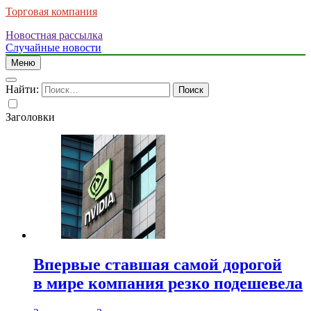
Торговая компания
Новостная рассылка
Случайные новости
Меню
Найти:
Заголовки
Впервые ставшая самой дорогой
в мире компания резко подешевела