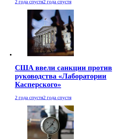
2 года спустя
2 года спустя
США ввели санкции против
руководства «Лаборатории
Касперского»
2 года спустя
2 года спустя