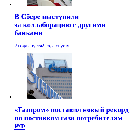
В Сбере выступили
за коллаборацию с другими
банками
2 года спустя
2 года спустя
«Газпром» поставил новый рекорд
по поставкам газа потребителям
РФ