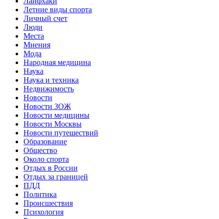
Лайфхаки
Летние виды спорта
Личный счет
Люди
Места
Мнения
Мода
Народная медицина
Наука
Наука и техника
Недвижимость
Новости
Новости ЗОЖ
Новости медицины
Новости Москвы
Новости путешествий
Образование
Общество
Около спорта
Отдых в России
Отдых за границей
ПДД
Политика
Происшествия
Психология