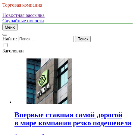
Торговая компания
Новостная рассылка
Случайные новости
Меню
Найти:
Заголовки
Впервые ставшая самой дорогой
в мире компания резко подешевела