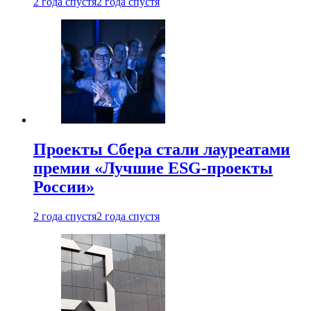
2 года спустя
2 года спустя
Проекты Сбера стали лауреатами
премии «Лучшие ESG-проекты
России»
2 года спустя
2 года спустя