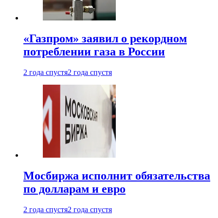
«Газпром» заявил о рекордном
потреблении газа в России
2 года спустя
2 года спустя
Мосбиржа исполнит обязательства
по долларам и евро
2 года спустя
2 года спустя