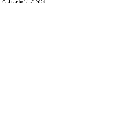
Сайт от bmb1 @ 2024