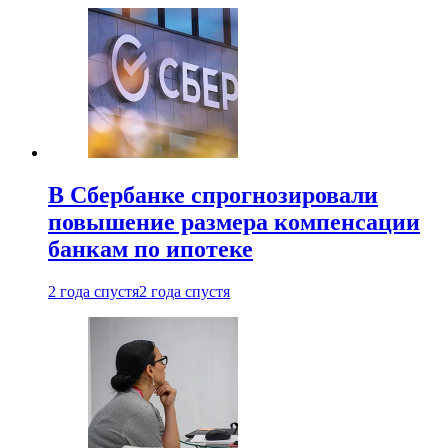
В Сбербанке спрогнозировали
повышение размера компенсации
банкам по ипотеке
2 года спустя
2 года спустя