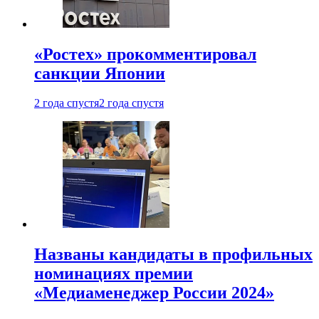
«Ростех» прокомментировал
санкции Японии
2 года спустя
2 года спустя
Названы кандидаты в профильных
номинациях премии
«Медиаменеджер России 2024»