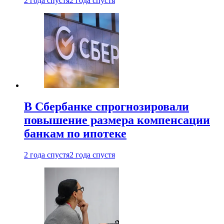
2 года спустя
2 года спустя
В Сбербанке спрогнозировали
повышение размера компенсации
банкам по ипотеке
2 года спустя
2 года спустя