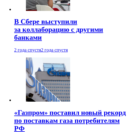
В Сбере выступили
за коллаборацию с другими
банками
2 года спустя
2 года спустя
«Газпром» поставил новый рекорд
по поставкам газа потребителям
РФ