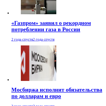
«Газпром» заявил о рекордном
потреблении газа в России
2 года спустя
2 года спустя
Мосбиржа исполнит обязательства
по долларам и евро