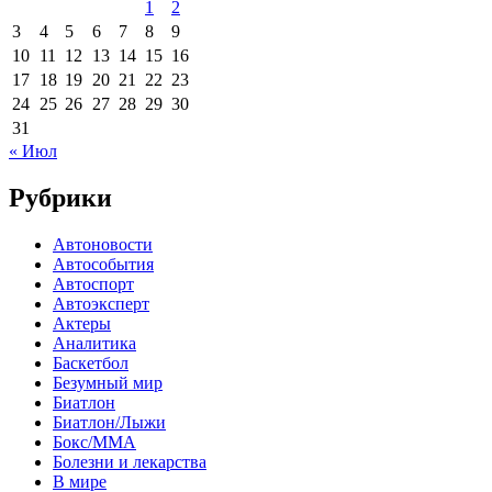
1
2
3
4
5
6
7
8
9
10
11
12
13
14
15
16
17
18
19
20
21
22
23
24
25
26
27
28
29
30
31
« Июл
Рубрики
Автоновости
Автособытия
Автоспорт
Автоэксперт
Актеры
Аналитика
Баскетбол
Безумный мир
Биатлон
Биатлон/Лыжи
Бокс/MMA
Болезни и лекарства
В мире