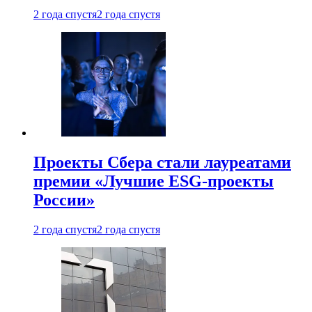
2 года спустя
2 года спустя
Проекты Сбера стали лауреатами
премии «Лучшие ESG-проекты
России»
2 года спустя
2 года спустя