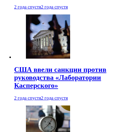
2 года спустя
2 года спустя
США ввели санкции против
руководства «Лаборатории
Касперского»
2 года спустя
2 года спустя