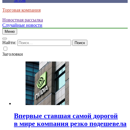
летом
Торговая компания
Новостная рассылка
Случайные новости
Меню
Найти:
Заголовки
Впервые ставшая самой дорогой
в мире компания резко подешевела