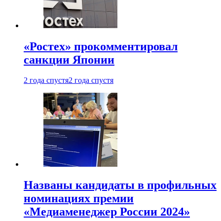
«Ростех» прокомментировал
санкции Японии
2 года спустя
2 года спустя
Названы кандидаты в профильных
номинациях премии
«Медиаменеджер России 2024»