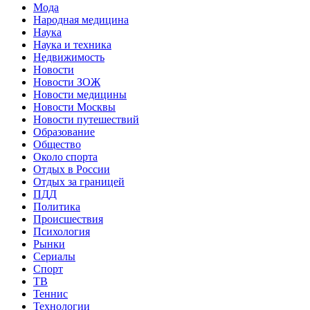
Мода
Народная медицина
Наука
Наука и техника
Недвижимость
Новости
Новости ЗОЖ
Новости медицины
Новости Москвы
Новости путешествий
Образование
Общество
Около спорта
Отдых в России
Отдых за границей
ПДД
Политика
Происшествия
Психология
Рынки
Сериалы
Спорт
ТВ
Теннис
Технологии