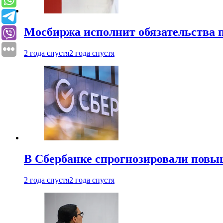
Мосбиржа исполнит обязательства п
2 года спустя
2 года спустя
В Сбербанке спрогнозировали повы
2 года спустя
2 года спустя