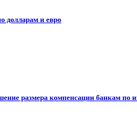
о долларам и евро
шение размера компенсации банкам по и