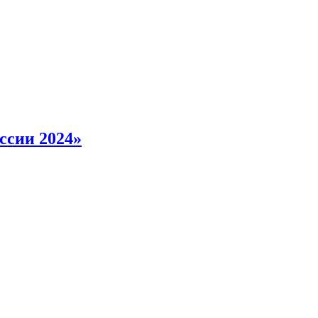
ссии 2024»