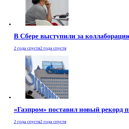
В Сбере выступили за коллабораци
2 года спустя
2 года спустя
«Газпром» поставил новый рекорд п
2 года спустя
2 года спустя