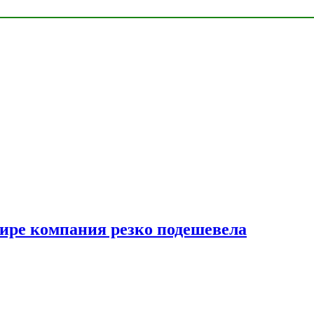
мире компания резко подешевела