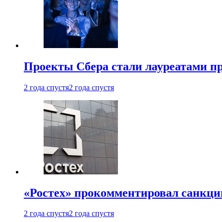
Проекты Сбера стали лауреатами 
2 года спустя
2 года спустя
«Ростех» прокомментировал санкц
2 года спустя
2 года спустя