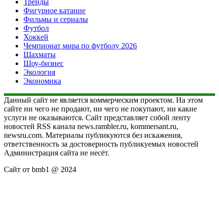
Тренды
Фигурное катание
Фильмы и сериалы
Футбол
Хоккей
Чемпионат мира по футболу 2026
Шахматы
Шоу-бизнес
Экология
Экономика
Данный сайт не является коммерческим проектом. На этом
сайте ни чего не продают, ни чего не покупают, ни какие
услуги не оказываются. Сайт представляет собой ленту
новостей RSS канала news.rambler.ru, kommersant.ru,
newsru.com. Материалы публикуются без искажения,
ответственность за достоверность публикуемых новостей
Администрация сайта не несёт.
Сайт от bmb1 @ 2024