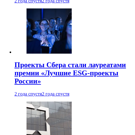
2 года спустя
2 года спустя
Проекты Сбера стали лауреатами
премии «Лучшие ESG-проекты
России»
2 года спустя
2 года спустя