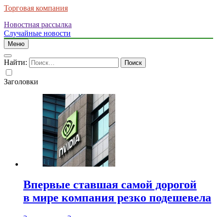
Торговая компания
Новостная рассылка
Случайные новости
Меню
Найти:
Заголовки
Впервые ставшая самой дорогой
в мире компания резко подешевела