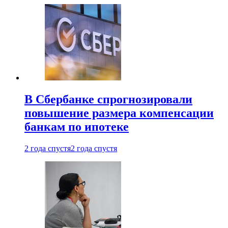
В Сбербанке спрогнозировали
повышение размера компенсации
банкам по ипотеке
2 года спустя
2 года спустя