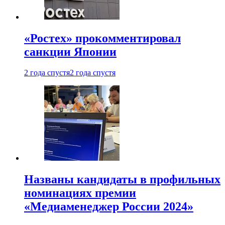
«Ростех» прокомментировал
санкции Японии
2 года спустя
2 года спустя
Названы кандидаты в профильных
номинациях премии
«Медиаменеджер России 2024»