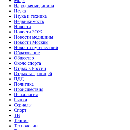
Мода
Народная медицина
Наука
Наука и техника
Недвижимость
Новости
Новости ЗОЖ
Новости медицины
Новости Москвы
Новости путешествий
Образование
Общество
Около спорта
Отдых в России
Отдых за границей
ПДД
Политика
Происшествия
Психология
Рынки
Сериалы
Спорт
ТВ
Теннис
Технологии