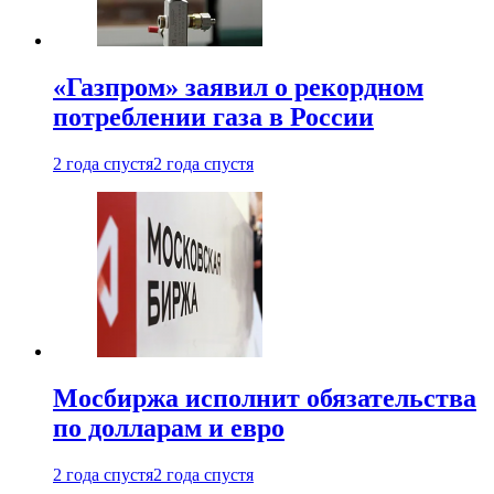
«Газпром» заявил о рекордном
потреблении газа в России
2 года спустя
2 года спустя
Мосбиржа исполнит обязательства
по долларам и евро
2 года спустя
2 года спустя