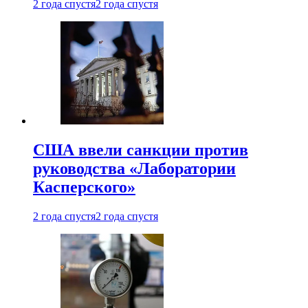
2 года спустя
2 года спустя
США ввели санкции против
руководства «Лаборатории
Касперского»
2 года спустя
2 года спустя