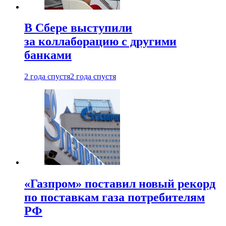
В Сбере выступили
за коллаборацию с другими
банками
2 года спустя
2 года спустя
«Газпром» поставил новый рекорд
по поставкам газа потребителям
РФ