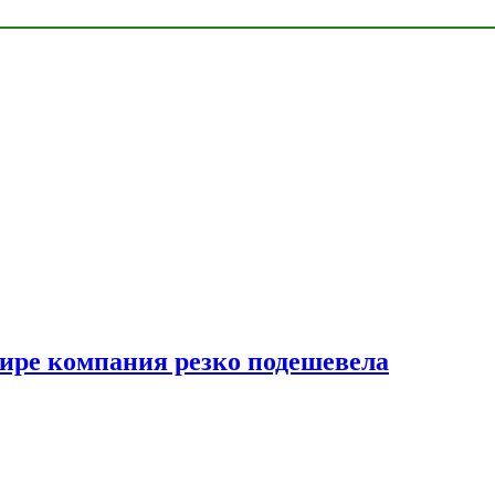
мире компания резко подешевела