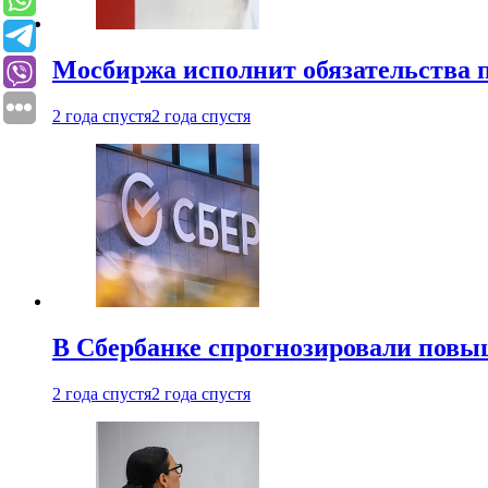
Мосбиржа исполнит обязательства п
2 года спустя
2 года спустя
В Сбербанке спрогнозировали повы
2 года спустя
2 года спустя